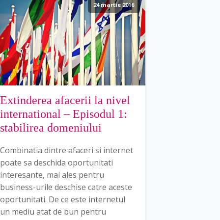
24 martie 2016
Extinderea afacerii la nivel
international – Episodul 1:
stabilirea domeniului
Combinatia dintre afaceri si internet
poate sa deschida oportunitati
interesante, mai ales pentru
business-urile deschise catre aceste
oportunitati. De ce este internetul
un mediu atat de bun pentru