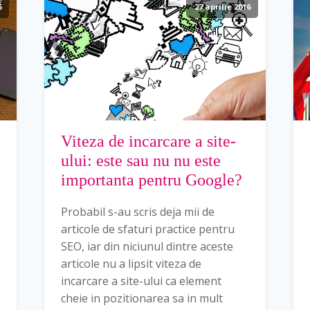
6
27 aprilie 2016
Viteza de incarcare a site-
ului: este sau nu nu este
importanta pentru Google?
Probabil s-au scris deja mii de
articole de sfaturi practice pentru
SEO, iar din niciunul dintre aceste
articole nu a lipsit viteza de
incarcare a site-ului ca element
cheie in pozitionarea sa in mult