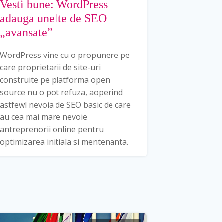
Vesti bune: WordPress
adauga unelte de SEO
„avansate”
WordPress vine cu o propunere pe
care proprietarii de site-uri
construite pe platforma open
source nu o pot refuza, aoperind
astfewl nevoia de SEO basic de care
au cea mai mare nevoie
antreprenorii online pentru
optimizarea initiala si mentenanta.