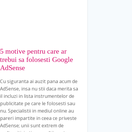
5 motive pentru care ar
trebui sa folosesti Google
AdSense
Cu siguranta ai auzit pana acum de
AdSense, insa nu stii daca merita sa
il incluzi in lista instrumentelor de
publicitate pe care le folosesti sau
nu. Specialistii in mediul online au
pareri impartite in ceea ce priveste
AdSense; unii sunt extrem de