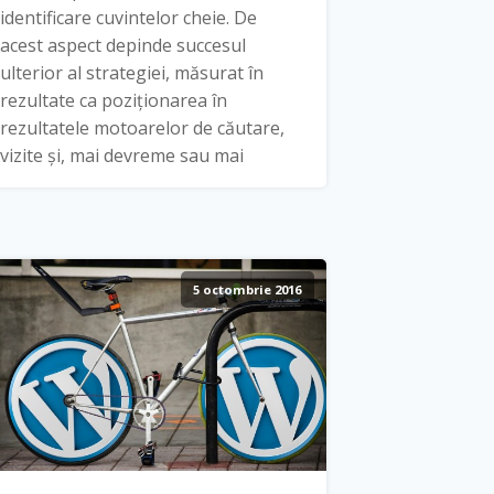
identificare cuvintelor cheie. De
acest aspect depinde succesul
ulterior al strategiei, măsurat în
rezultate ca poziționarea în
rezultatele motoarelor de căutare,
vizite și, mai devreme sau mai
5 octombrie 2016