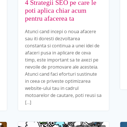
4 Strategii SEO pe care le
poti aplica chiar acum
pentru afacerea ta
Atunci cand incepi o noua afacere
sau iti doresti dezvoltarea
constanta si continua a unei idei de
afaceri pusa in aplicare de ceva
timp, este important sa te axezi pe
nevoile de promovare ale acesteia.
Atunci cand faci eforturi sustinute
in ceea ce priveste optimizarea
website-ului tau in cadrul
motoarelor de cautare, poti reusi sa
[…]