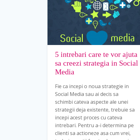
5 intrebari care te vor ajuta
sa creezi strategia in Social
Media
Fie ca incepi o noua strategie in
Social Media sau ai decis sa
schimbi cateva aspecte ale unei
strategii deja existente, trebuie sa
incepi acest proces cu cateva
intrebari. Pentru a-i determina pe
clienti sa actioneze asa cum vrei,