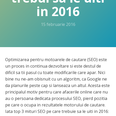
in 2016
15 februarie 2016
Optimizarea pentru motoarele de cautare (SEO) este
un proces in continua dezvoltare si este destul de
dificil sa tii pasul cu toate modificarile care apar. Nici
bine nu ne-am obisnuit cu un algoritm, ca Google ne
da planurile peste cap si lanseaza un altul. Acesta este
principalul motiv pentru care afacerile online care nu
au o persoana dedicata procesului SEO, pierd pozitia
pe care o ocupa in rezultatele motorului de cautare.
Iata top 3 mituri SEO pe care trebuie sa le uiti in 2016: