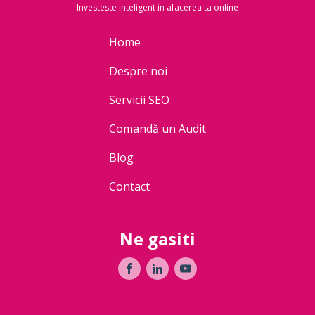
Investeste inteligent in afacerea ta online
Home
Despre noi
Servicii SEO
Comandă un Audit
Blog
Contact
Ne gasiti