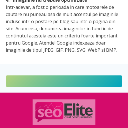
Intr-adevar, a fost o perioada in care motoarele de
cautare nu puneau asa de mult accentul pe imaginile
incluse intr-o postare pe blog sau intr-o pagina din
site. Acum insa, denumirea imaginilor in functie de
continutul acesteia este un criteriu foarte important
pentru Google. Atentie! Google indexeaza doar
imaginile de tipul JPEG, GIF, PNG, SVG, WebP si BMP.