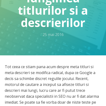
titlurilor si a
descrierilor
25 mai 2016
Tot ceea ce stiam pana acum despre meta titluri si
meta descrieri se modifica radical, dupa ce Google a
decis sa schimbe discret regulile jocului. Recent,
motorul de cautare a inceput sa afiseze titluri si
descrieri mai lungi, lucru care ar fi putut trece
neobservat daca specialistii in SEO nu ar fi dat alarma
imediat. Se poate sa fie vorba doar de niste teste pe