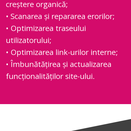
creștere organică;
• Scanarea și repararea erorilor;
• Optimizarea traseului
utilizatorului;
• Optimizarea link-urilor interne;
• Îmbunătățirea și actualizarea
funcționalităților site-ului.