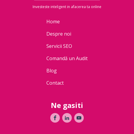
Investeste inteligent in afacerea ta online
Home
Despre noi
Servicii SEO
Comandă un Audit
Blog
Contact
Ne gasiti