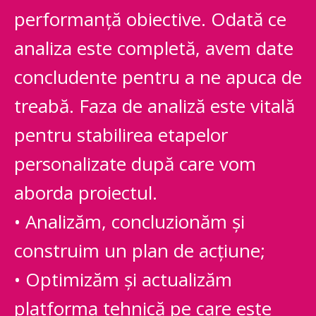
performanță obiective. Odată ce
analiza este completă, avem date
concludente pentru a ne apuca de
treabă. Faza de analiză este vitală
pentru stabilirea etapelor
personalizate după care vom
aborda proiectul.
• Analizăm, concluzionăm și
construim un plan de acțiune;
• Optimizăm și actualizăm
platforma tehnică pe care este