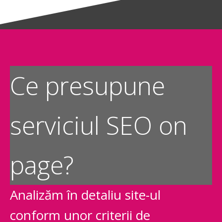
Ce presupune
serviciul SEO on
page?
Analizăm în detaliu site-ul
conform unor criterii de