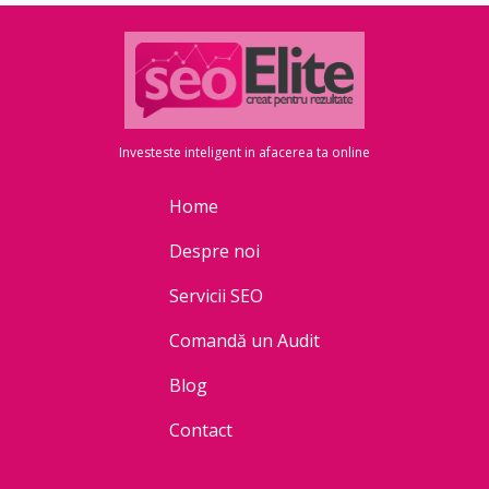
Investeste inteligent in afacerea ta online
Home
Despre noi
Servicii SEO
Comandă un Audit
Blog
Contact