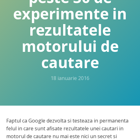
experimente in
rezultatele
motorului de
cautare
18 ianuarie 2016
Faptul ca Google dezvolta si testeaza in permanenta
felul in care sunt afisate rezultatele unei cautari in
motorul de cautare nu mai este nici un secret si