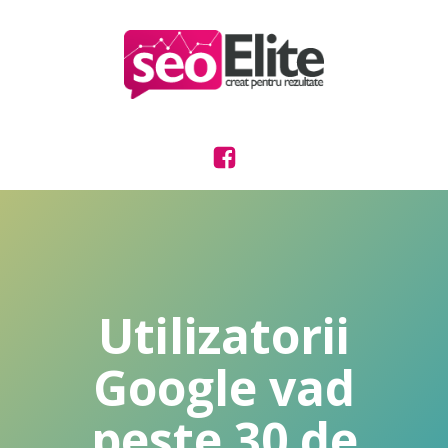
Utilizatorii
Google vad
peste 30 de