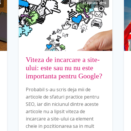
6
27 aprilie 2016
Viteza de incarcare a site-
ului: este sau nu nu este
importanta pentru Google?
Probabil s-au scris deja mii de
articole de sfaturi practice pentru
SEO, iar din niciunul dintre aceste
articole nu a lipsit viteza de
incarcare a site-ului ca element
cheie in pozitionarea sa in mult