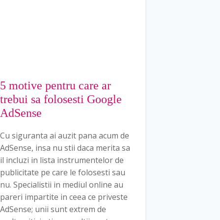
5 motive pentru care ar
trebui sa folosesti Google
AdSense
Cu siguranta ai auzit pana acum de
AdSense, insa nu stii daca merita sa
il incluzi in lista instrumentelor de
publicitate pe care le folosesti sau
nu. Specialistii in mediul online au
pareri impartite in ceea ce priveste
AdSense; unii sunt extrem de