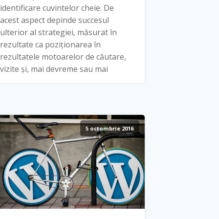
identificare cuvintelor cheie. De
acest aspect depinde succesul
ulterior al strategiei, măsurat în
rezultate ca poziționarea în
rezultatele motoarelor de căutare,
vizite și, mai devreme sau mai
5 octombrie 2016