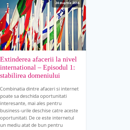
24 martie 2016
Extinderea afacerii la nivel
international – Episodul 1:
stabilirea domeniului
Combinatia dintre afaceri si internet
poate sa deschida oportunitati
interesante, mai ales pentru
business-urile deschise catre aceste
oportunitati. De ce este internetul
un mediu atat de bun pentru