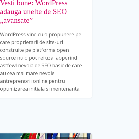
Vesti bune: WordPress
adauga unelte de SEO
„avansate”
WordPress vine cu o propunere pe
care proprietarii de site-uri
construite pe platforma open
source nu o pot refuza, aoperind
astfewl nevoia de SEO basic de care
au cea mai mare nevoie
antreprenorii online pentru
optimizarea initiala si mentenanta.