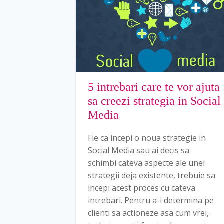
5 intrebari care te vor ajuta
sa creezi strategia in Social
Media
Fie ca incepi o noua strategie in
Social Media sau ai decis sa
schimbi cateva aspecte ale unei
strategii deja existente, trebuie sa
incepi acest proces cu cateva
intrebari. Pentru a-i determina pe
clienti sa actioneze asa cum vrei,