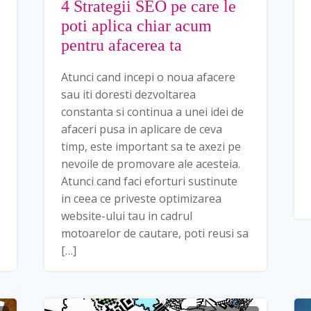
4 Strategii SEO pe care le
poti aplica chiar acum
pentru afacerea ta
Atunci cand incepi o noua afacere
sau iti doresti dezvoltarea
constanta si continua a unei idei de
afaceri pusa in aplicare de ceva
timp, este important sa te axezi pe
nevoile de promovare ale acesteia.
Atunci cand faci eforturi sustinute
in ceea ce priveste optimizarea
website-ului tau in cadrul
motoarelor de cautare, poti reusi sa
[…]