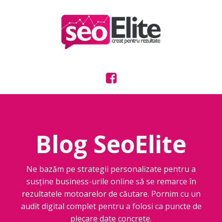
Blog SeoElite
Ne bazăm pe strategii personalizate pentru a
susține business-urile online să se remarce în
rezultatele motoarelor de căutare. Pornim cu un
audit digital complet pentru a folosi ca puncte de
plecare date concrete.