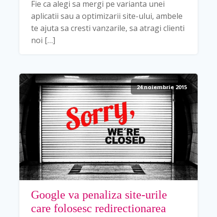
Fie ca alegi sa mergi pe varianta unei
aplicatii sau a optimizarii site-ului, ambele
te ajuta sa cresti vanzarile, sa atragi clienti
noi […]
24 noiembrie 2015
Google va penaliza site-urile
care folosesc redirectionarea