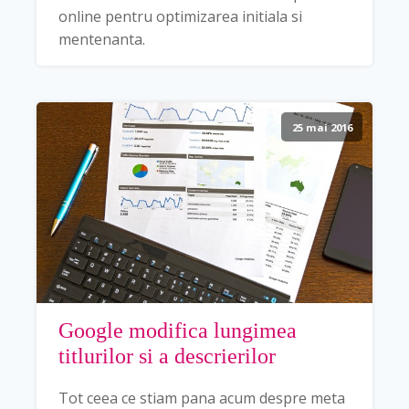
online pentru optimizarea initiala si
mentenanta.
25 mai 2016
Google modifica lungimea
titlurilor si a descrierilor
Tot ceea ce stiam pana acum despre meta