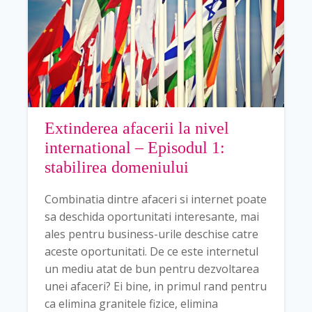
Extinderea afacerii la nivel
international – Episodul 1:
stabilirea domeniului
Combinatia dintre afaceri si internet poate
sa deschida oportunitati interesante, mai
ales pentru business-urile deschise catre
aceste oportunitati. De ce este internetul
un mediu atat de bun pentru dezvoltarea
unei afaceri? Ei bine, in primul rand pentru
ca elimina granitele fizice, elimina