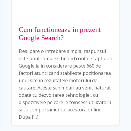
Cum functioneaza in prezent
Google Search?
Desi pare o intrebare simpla, raspunsul
este unul complex, tinand cont de faptul ca
Google ia in considerare peste 660 de
factori atunci cand stabileste pozitionarea
unui site in rezultatele motorului de
cautare. Aceste schimbari au venit natural,
odata cu dezvoltarea tehnologiei, cu
dispozitivele pe care le folosesc utilizatorii
si cu comportamentul acestora online.
Dupa […]