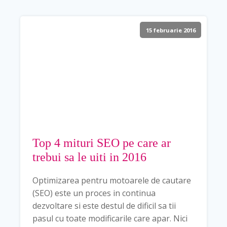
15 februarie 2016
Top 4 mituri SEO pe care ar
trebui sa le uiti in 2016
Optimizarea pentru motoarele de cautare
(SEO) este un proces in continua
dezvoltare si este destul de dificil sa tii
pasul cu toate modificarile care apar. Nici