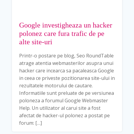
Google investigheaza un hacker
polonez care fura trafic de pe
alte site-uri
Printr-o postare pe blog, Seo RoundTable
atrage atentia webmasterilor asupra unui
hacker care incearca sa pacaleasca Google
in ceea ce priveste pozitionarea site-ului in
rezultatele motorului de cautare.
Informatiile sunt preluate de pe versiunea
poloneza a forumul Google Webmaster
Help. Un utilizator al carui site a fost
afectat de hacker-ul polonez a postat pe
forum: […]