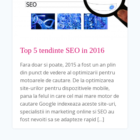
Top 5 tendinte SEO in 2016
Fara doar si poate, 2015 a fost un an plin
din punct de vedere al optimizarii pentru
motoarele de cautare. De la optimizarea
site-urilor pentru dispozitivele mobile,
pana la felul in care cel mai mare motor de
cautare Google indexeaza aceste site-uri,
specialistii in marketing online si SEO au
fost nevoiti sa se adapteze rapid […]