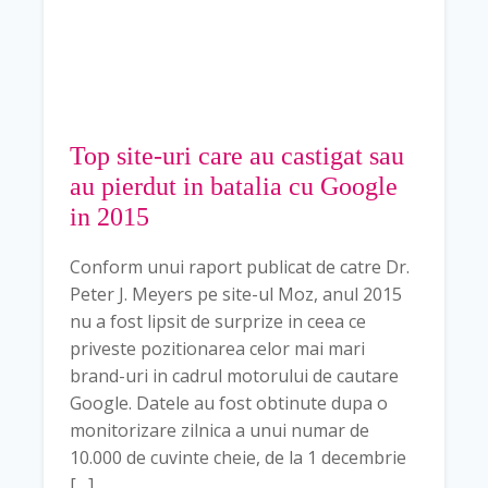
Top site-uri care au castigat sau
au pierdut in batalia cu Google
in 2015
Conform unui raport publicat de catre Dr.
Peter J. Meyers pe site-ul Moz, anul 2015
nu a fost lipsit de surprize in ceea ce
priveste pozitionarea celor mai mari
brand-uri in cadrul motorului de cautare
Google. Datele au fost obtinute dupa o
monitorizare zilnica a unui numar de
10.000 de cuvinte cheie, de la 1 decembrie
[…]