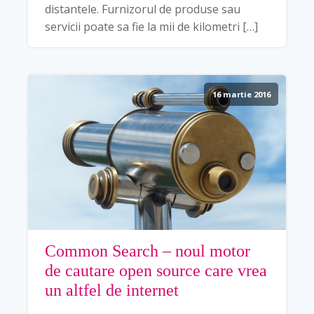
distantele. Furnizorul de produse sau
servicii poate sa fie la mii de kilometri […]
16 martie 2016
Common Search – noul motor
de cautare open source care vrea
un altfel de internet