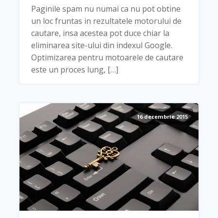
Paginile spam nu numai ca nu pot obtine
un loc fruntas in rezultatele motorului de
cautare, insa acestea pot duce chiar la
eliminarea site-ului din indexul Google.
Optimizarea pentru motoarele de cautare
este un proces lung, […]
16 decembrie 2015