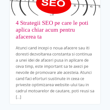
4 Strategii SEO pe care le poti
aplica chiar acum pentru
afacerea ta
Atunci cand incepi o noua afacere sau iti
doresti dezvoltarea constanta si continua
a unei idei de afaceri pusa in aplicare de
ceva timp, este important sa te axezi pe
nevoile de promovare ale acesteia. Atunci
cand faci eforturi sustinute in ceea ce
priveste optimizarea website-ului tau in
cadrul motoarelor de cautare, poti reusi sa
[…]