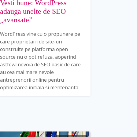
Vesti bune: WordPress
adauga unelte de SEO
„avansate”
WordPress vine cu o propunere pe
care proprietarii de site-uri
construite pe platforma open
source nu o pot refuza, aoperind
astfewl nevoia de SEO basic de care
au cea mai mare nevoie
antreprenorii online pentru
optimizarea initiala si mentenanta.