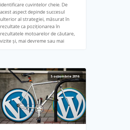
identificare cuvintelor cheie. De
acest aspect depinde succesul
ulterior al strategiei, măsurat în
rezultate ca poziționarea în
rezultatele motoarelor de căutare,
vizite și, mai devreme sau mai
5 octombrie 2016