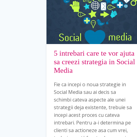
5 intrebari care te vor ajuta
sa creezi strategia in Social
Media
Fie ca incepi o noua strategie in
Social Media sau ai decis sa
schimbi cateva aspecte ale unei
strategii deja existente, trebuie sa
incepi acest proces cu cateva
intrebari. Pentru a-i determina pe
clienti sa actioneze asa cum vrei,