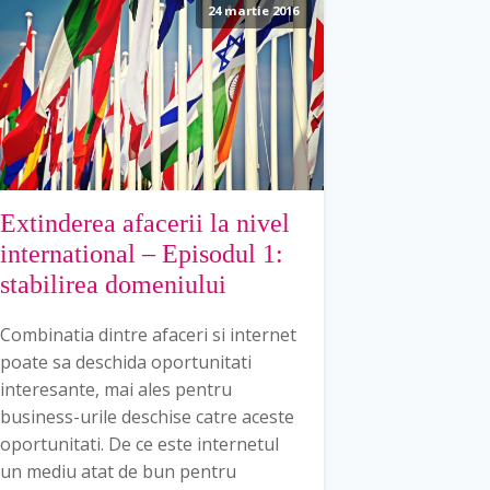
24 martie 2016
Extinderea afacerii la nivel
international – Episodul 1:
stabilirea domeniului
Combinatia dintre afaceri si internet
poate sa deschida oportunitati
interesante, mai ales pentru
business-urile deschise catre aceste
oportunitati. De ce este internetul
un mediu atat de bun pentru