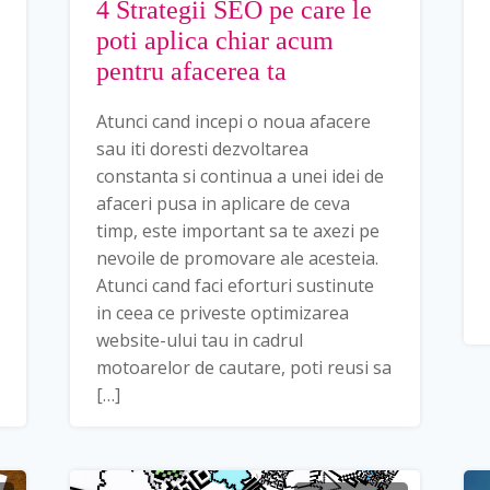
4 Strategii SEO pe care le
poti aplica chiar acum
pentru afacerea ta
Atunci cand incepi o noua afacere
sau iti doresti dezvoltarea
constanta si continua a unei idei de
afaceri pusa in aplicare de ceva
timp, este important sa te axezi pe
nevoile de promovare ale acesteia.
Atunci cand faci eforturi sustinute
in ceea ce priveste optimizarea
website-ului tau in cadrul
motoarelor de cautare, poti reusi sa
[…]