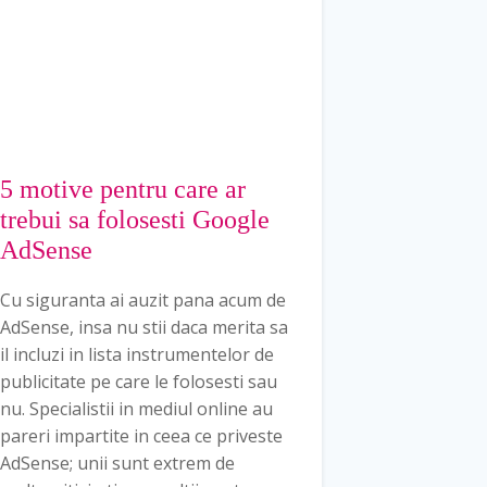
5 motive pentru care ar
trebui sa folosesti Google
AdSense
Cu siguranta ai auzit pana acum de
AdSense, insa nu stii daca merita sa
il incluzi in lista instrumentelor de
publicitate pe care le folosesti sau
nu. Specialistii in mediul online au
pareri impartite in ceea ce priveste
AdSense; unii sunt extrem de