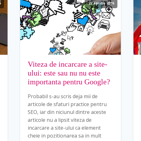
6
27 aprilie 2016
Viteza de incarcare a site-
ului: este sau nu nu este
importanta pentru Google?
Probabil s-au scris deja mii de
articole de sfaturi practice pentru
SEO, iar din niciunul dintre aceste
articole nu a lipsit viteza de
incarcare a site-ului ca element
cheie in pozitionarea sa in mult