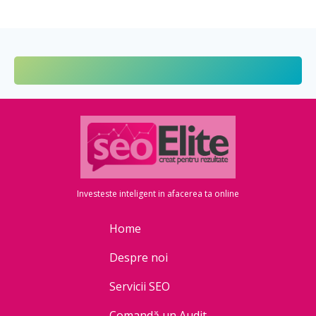
Investeste inteligent in afacerea ta online
Home
Despre noi
Servicii SEO
Comandă un Audit