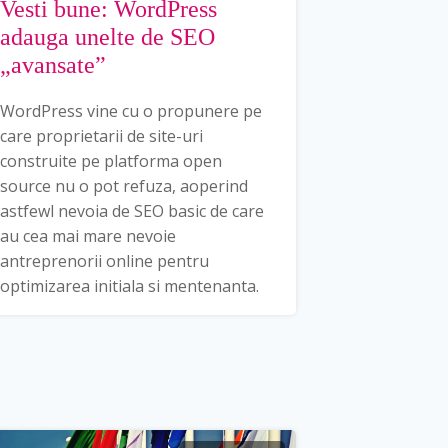
Vesti bune: WordPress
adauga unelte de SEO
„avansate”
WordPress vine cu o propunere pe
care proprietarii de site-uri
construite pe platforma open
source nu o pot refuza, aoperind
astfewl nevoia de SEO basic de care
au cea mai mare nevoie
antreprenorii online pentru
optimizarea initiala si mentenanta.