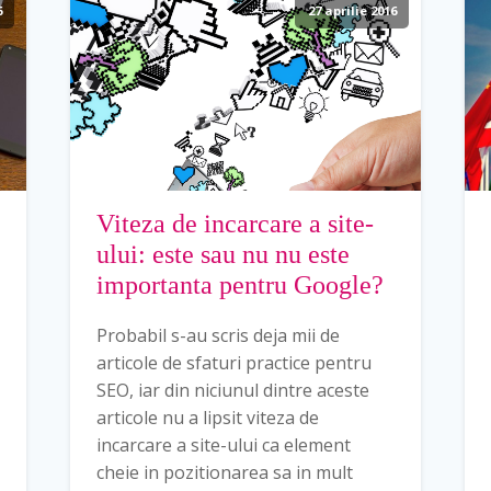
6
27 aprilie 2016
Viteza de incarcare a site-
ului: este sau nu nu este
importanta pentru Google?
Probabil s-au scris deja mii de
articole de sfaturi practice pentru
SEO, iar din niciunul dintre aceste
articole nu a lipsit viteza de
incarcare a site-ului ca element
cheie in pozitionarea sa in mult