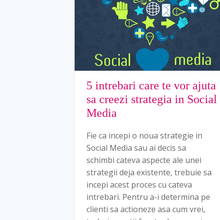
5 intrebari care te vor ajuta
sa creezi strategia in Social
Media
Fie ca incepi o noua strategie in
Social Media sau ai decis sa
schimbi cateva aspecte ale unei
strategii deja existente, trebuie sa
incepi acest proces cu cateva
intrebari. Pentru a-i determina pe
clienti sa actioneze asa cum vrei,