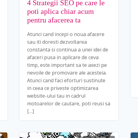
4 Strategii SEO pe care le
poti aplica chiar acum
pentru afacerea ta
Atunci cand incepi o noua afacere
sau iti doresti dezvoltarea
constanta si continua a unei idei de
afaceri pusa in aplicare de ceva
timp, este important sa te axezi pe
nevoile de promovare ale acesteia.
Atunci cand faci eforturi sustinute
in ceea ce priveste optimizarea
website-ului tau in cadrul
motoarelor de cautare, poti reusi sa
[…]