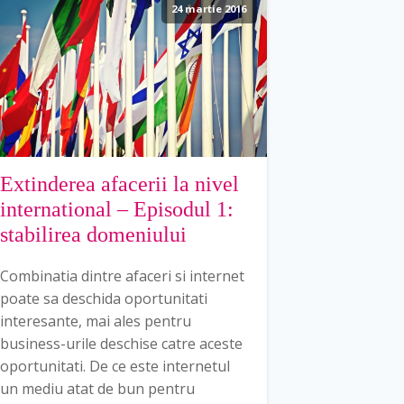
24 martie 2016
Extinderea afacerii la nivel
international – Episodul 1:
stabilirea domeniului
Combinatia dintre afaceri si internet
poate sa deschida oportunitati
interesante, mai ales pentru
business-urile deschise catre aceste
oportunitati. De ce este internetul
un mediu atat de bun pentru