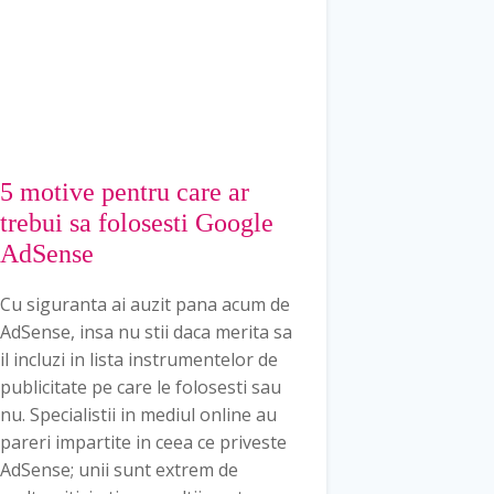
5 motive pentru care ar
trebui sa folosesti Google
AdSense
Cu siguranta ai auzit pana acum de
AdSense, insa nu stii daca merita sa
il incluzi in lista instrumentelor de
publicitate pe care le folosesti sau
nu. Specialistii in mediul online au
pareri impartite in ceea ce priveste
AdSense; unii sunt extrem de