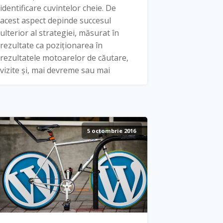
identificare cuvintelor cheie. De
acest aspect depinde succesul
ulterior al strategiei, măsurat în
rezultate ca poziționarea în
rezultatele motoarelor de căutare,
vizite și, mai devreme sau mai
5 octombrie 2016