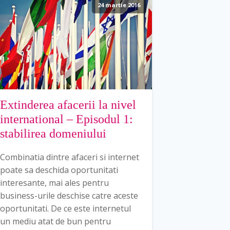
24 martie 2016
Extinderea afacerii la nivel
international – Episodul 1:
stabilirea domeniului
Combinatia dintre afaceri si internet
poate sa deschida oportunitati
interesante, mai ales pentru
business-urile deschise catre aceste
oportunitati. De ce este internetul
un mediu atat de bun pentru