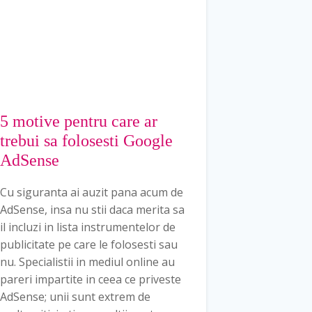
5 motive pentru care ar
trebui sa folosesti Google
AdSense
Cu siguranta ai auzit pana acum de
AdSense, insa nu stii daca merita sa
il incluzi in lista instrumentelor de
publicitate pe care le folosesti sau
nu. Specialistii in mediul online au
pareri impartite in ceea ce priveste
AdSense; unii sunt extrem de