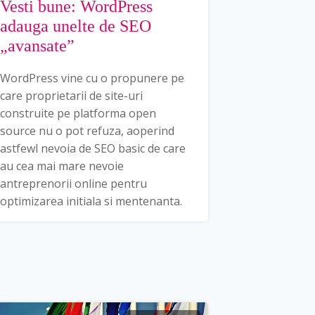
Vesti bune: WordPress
adauga unelte de SEO
„avansate”
WordPress vine cu o propunere pe
care proprietarii de site-uri
construite pe platforma open
source nu o pot refuza, aoperind
astfewl nevoia de SEO basic de care
au cea mai mare nevoie
antreprenorii online pentru
optimizarea initiala si mentenanta.