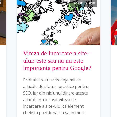
6
27 aprilie 2016
Viteza de incarcare a site-
ului: este sau nu nu este
importanta pentru Google?
Probabil s-au scris deja mii de
articole de sfaturi practice pentru
SEO, iar din niciunul dintre aceste
articole nu a lipsit viteza de
incarcare a site-ului ca element
cheie in pozitionarea sa in mult