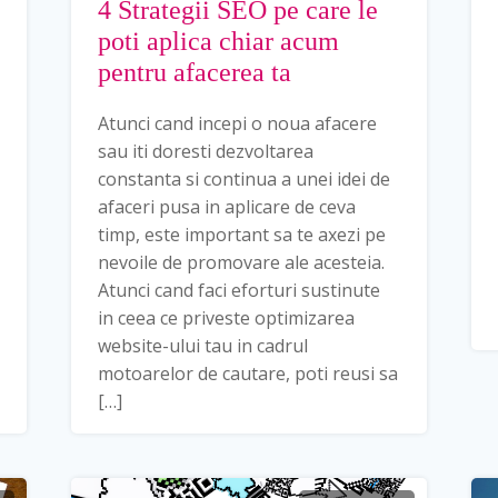
4 Strategii SEO pe care le
poti aplica chiar acum
pentru afacerea ta
Atunci cand incepi o noua afacere
sau iti doresti dezvoltarea
constanta si continua a unei idei de
afaceri pusa in aplicare de ceva
timp, este important sa te axezi pe
nevoile de promovare ale acesteia.
Atunci cand faci eforturi sustinute
in ceea ce priveste optimizarea
website-ului tau in cadrul
motoarelor de cautare, poti reusi sa
[…]