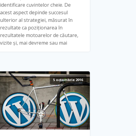
identificare cuvintelor cheie. De
acest aspect depinde succesul
ulterior al strategiei, măsurat în
rezultate ca poziționarea în
rezultatele motoarelor de căutare,
vizite și, mai devreme sau mai
5 octombrie 2016