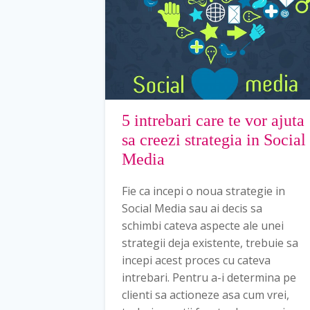
5 intrebari care te vor ajuta
sa creezi strategia in Social
Media
Fie ca incepi o noua strategie in
Social Media sau ai decis sa
schimbi cateva aspecte ale unei
strategii deja existente, trebuie sa
incepi acest proces cu cateva
intrebari. Pentru a-i determina pe
clienti sa actioneze asa cum vrei,