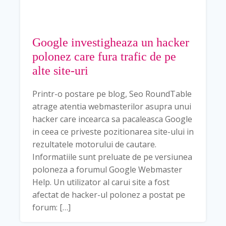
Google investigheaza un hacker
polonez care fura trafic de pe
alte site-uri
Printr-o postare pe blog, Seo RoundTable
atrage atentia webmasterilor asupra unui
hacker care incearca sa pacaleasca Google
in ceea ce priveste pozitionarea site-ului in
rezultatele motorului de cautare.
Informatiile sunt preluate de pe versiunea
poloneza a forumul Google Webmaster
Help. Un utilizator al carui site a fost
afectat de hacker-ul polonez a postat pe
forum: […]