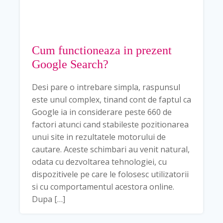
Cum functioneaza in prezent
Google Search?
Desi pare o intrebare simpla, raspunsul
este unul complex, tinand cont de faptul ca
Google ia in considerare peste 660 de
factori atunci cand stabileste pozitionarea
unui site in rezultatele motorului de
cautare. Aceste schimbari au venit natural,
odata cu dezvoltarea tehnologiei, cu
dispozitivele pe care le folosesc utilizatorii
si cu comportamentul acestora online.
Dupa […]