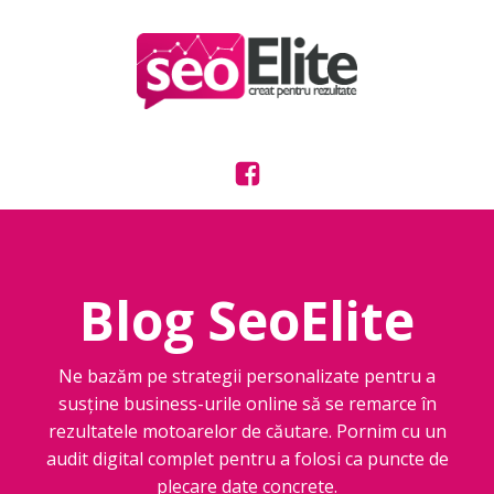
Blog SeoElite
Ne bazăm pe strategii personalizate pentru a
susține business-urile online să se remarce în
rezultatele motoarelor de căutare. Pornim cu un
audit digital complet pentru a folosi ca puncte de
plecare date concrete.