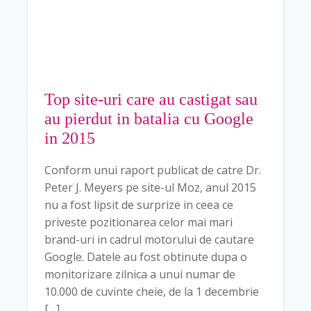
Top site-uri care au castigat sau
au pierdut in batalia cu Google
in 2015
Conform unui raport publicat de catre Dr.
Peter J. Meyers pe site-ul Moz, anul 2015
nu a fost lipsit de surprize in ceea ce
priveste pozitionarea celor mai mari
brand-uri in cadrul motorului de cautare
Google. Datele au fost obtinute dupa o
monitorizare zilnica a unui numar de
10.000 de cuvinte cheie, de la 1 decembrie
[…]