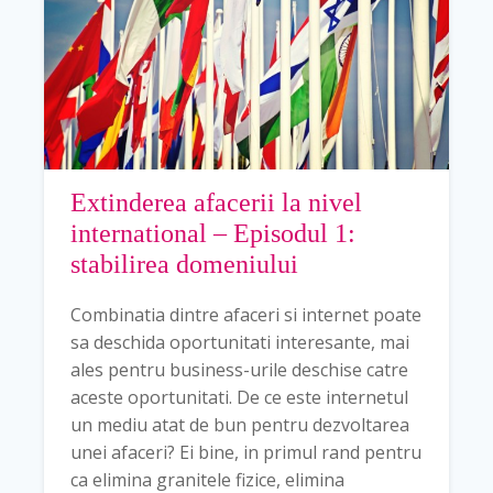
Extinderea afacerii la nivel
international – Episodul 1:
stabilirea domeniului
Combinatia dintre afaceri si internet poate
sa deschida oportunitati interesante, mai
ales pentru business-urile deschise catre
aceste oportunitati. De ce este internetul
un mediu atat de bun pentru dezvoltarea
unei afaceri? Ei bine, in primul rand pentru
ca elimina granitele fizice, elimina