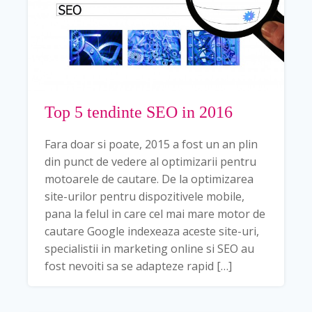
Top 5 tendinte SEO in 2016
Fara doar si poate, 2015 a fost un an plin
din punct de vedere al optimizarii pentru
motoarele de cautare. De la optimizarea
site-urilor pentru dispozitivele mobile,
pana la felul in care cel mai mare motor de
cautare Google indexeaza aceste site-uri,
specialistii in marketing online si SEO au
fost nevoiti sa se adapteze rapid […]