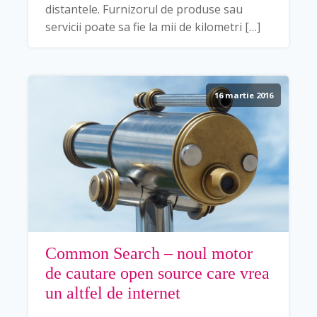
distantele. Furnizorul de produse sau
servicii poate sa fie la mii de kilometri […]
16 martie 2016
Common Search – noul motor
de cautare open source care vrea
un altfel de internet