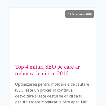
15 februarie 2016
Top 4 mituri SEO pe care ar
trebui sa le uiti in 2016
Optimizarea pentru motoarele de cautare
(SEO) este un proces in continua
dezvoltare si este destul de dificil sa tii
pasul cu toate modificarile care apar. Nici