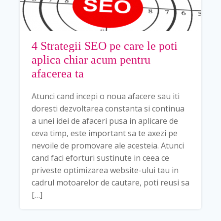
4 Strategii SEO pe care le poti
aplica chiar acum pentru
afacerea ta
Atunci cand incepi o noua afacere sau iti
doresti dezvoltarea constanta si continua
a unei idei de afaceri pusa in aplicare de
ceva timp, este important sa te axezi pe
nevoile de promovare ale acesteia. Atunci
cand faci eforturi sustinute in ceea ce
priveste optimizarea website-ului tau in
cadrul motoarelor de cautare, poti reusi sa
[…]