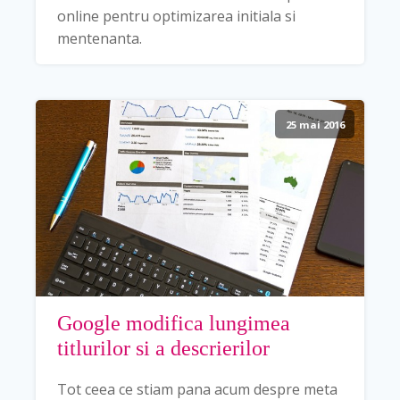
online pentru optimizarea initiala si
mentenanta.
25 mai 2016
Google modifica lungimea
titlurilor si a descrierilor
Tot ceea ce stiam pana acum despre meta