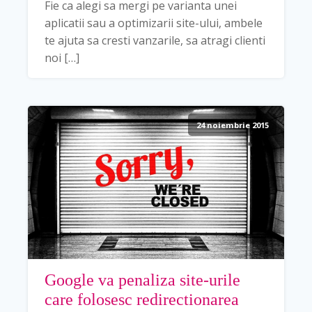
Fie ca alegi sa mergi pe varianta unei
aplicatii sau a optimizarii site-ului, ambele
te ajuta sa cresti vanzarile, sa atragi clienti
noi […]
24 noiembrie 2015
Google va penaliza site-urile
care folosesc redirectionarea