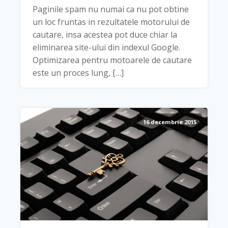
Paginile spam nu numai ca nu pot obtine
un loc fruntas in rezultatele motorului de
cautare, insa acestea pot duce chiar la
eliminarea site-ului din indexul Google.
Optimizarea pentru motoarele de cautare
este un proces lung, […]
16 decembrie 2015