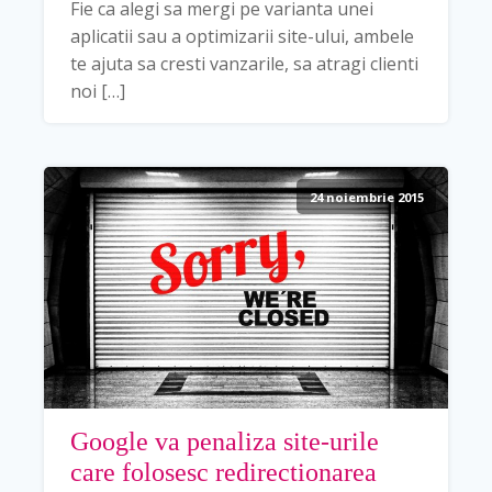
Fie ca alegi sa mergi pe varianta unei
aplicatii sau a optimizarii site-ului, ambele
te ajuta sa cresti vanzarile, sa atragi clienti
noi […]
24 noiembrie 2015
Google va penaliza site-urile
care folosesc redirectionarea