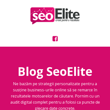
Blog SeoElite
Ne bazăm pe strategii personalizate pentru a
susține business-urile online să se remarce în
rezultatele motoarelor de căutare. Pornim cu un
audit digital complet pentru a folosi ca puncte de
plecare date concrete.