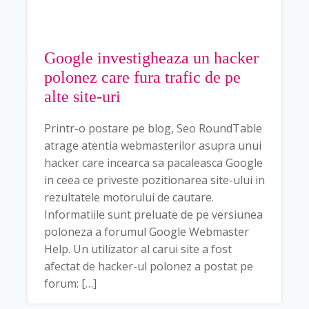
Google investigheaza un hacker
polonez care fura trafic de pe
alte site-uri
Printr-o postare pe blog, Seo RoundTable
atrage atentia webmasterilor asupra unui
hacker care incearca sa pacaleasca Google
in ceea ce priveste pozitionarea site-ului in
rezultatele motorului de cautare.
Informatiile sunt preluate de pe versiunea
poloneza a forumul Google Webmaster
Help. Un utilizator al carui site a fost
afectat de hacker-ul polonez a postat pe
forum: […]