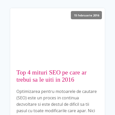
15 februarie 2016
Top 4 mituri SEO pe care ar
trebui sa le uiti in 2016
Optimizarea pentru motoarele de cautare
(SEO) este un proces in continua
dezvoltare si este destul de dificil sa tii
pasul cu toate modificarile care apar. Nici