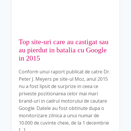
Top site-uri care au castigat sau
au pierdut in batalia cu Google
in 2015
Conform unui raport publicat de catre Dr.
Peter J. Meyers pe site-ul Moz, anul 2015
nu a fost lipsit de surprize in ceea ce
priveste pozitionarea celor mai mari
brand-uri in cadrul motorului de cautare
Google. Datele au fost obtinute dupa o
monitorizare zilnica a unui numar de
10.000 de cuvinte cheie, de la 1 decembrie
[…]