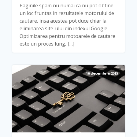
Paginile spam nu numai ca nu pot obtine
un loc fruntas in rezultatele motorului de
cautare, insa acestea pot duce chiar la
eliminarea site-ului din indexul Google.
Optimizarea pentru motoarele de cautare
este un proces lung, […]
16 decembrie 2015