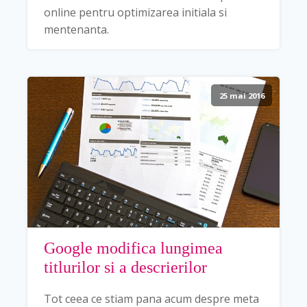
online pentru optimizarea initiala si
mentenanta.
25 mai 2016
Google modifica lungimea
titlurilor si a descrierilor
Tot ceea ce stiam pana acum despre meta