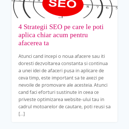
4 Strategii SEO pe care le poti
aplica chiar acum pentru
afacerea ta
Atunci cand incepi o noua afacere sau iti
doresti dezvoltarea constanta si continua
a unei idei de afaceri pusa in aplicare de
ceva timp, este important sa te axezi pe
nevoile de promovare ale acesteia. Atunci
cand faci eforturi sustinute in ceea ce
priveste optimizarea website-ului tau in
cadrul motoarelor de cautare, poti reusi sa
[…]