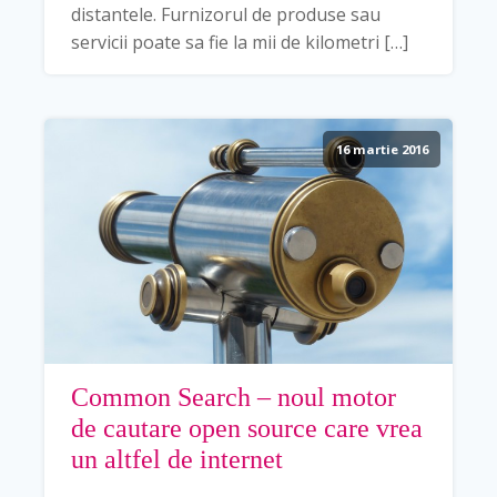
distantele. Furnizorul de produse sau
servicii poate sa fie la mii de kilometri […]
16 martie 2016
Common Search – noul motor
de cautare open source care vrea
un altfel de internet