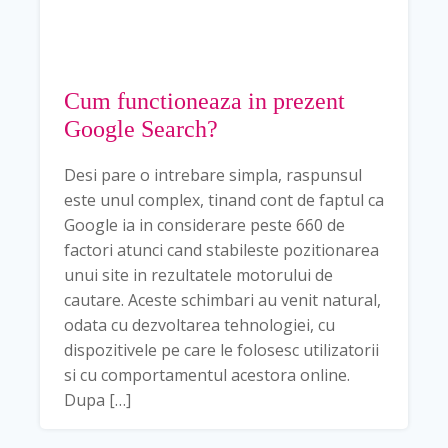
Cum functioneaza in prezent
Google Search?
Desi pare o intrebare simpla, raspunsul
este unul complex, tinand cont de faptul ca
Google ia in considerare peste 660 de
factori atunci cand stabileste pozitionarea
unui site in rezultatele motorului de
cautare. Aceste schimbari au venit natural,
odata cu dezvoltarea tehnologiei, cu
dispozitivele pe care le folosesc utilizatorii
si cu comportamentul acestora online.
Dupa […]