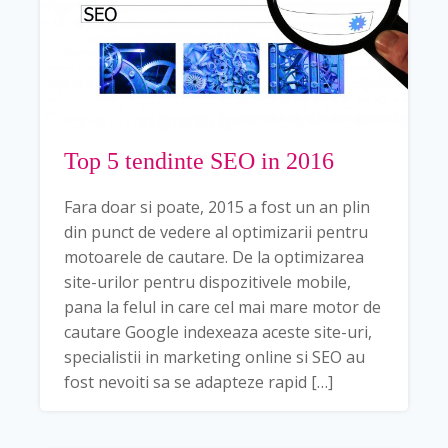
Top 5 tendinte SEO in 2016
Fara doar si poate, 2015 a fost un an plin
din punct de vedere al optimizarii pentru
motoarele de cautare. De la optimizarea
site-urilor pentru dispozitivele mobile,
pana la felul in care cel mai mare motor de
cautare Google indexeaza aceste site-uri,
specialistii in marketing online si SEO au
fost nevoiti sa se adapteze rapid […]