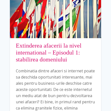
Extinderea afacerii la nivel
international – Episodul 1:
stabilirea domeniului
Combinatia dintre afaceri si internet poate
sa deschida oportunitati interesante, mai
ales pentru business-urile deschise catre
aceste oportunitati. De ce este internetul
un mediu atat de bun pentru dezvoltarea
unei afaceri? Ei bine, in primul rand pentru
ca elimina granitele fizice, elimina