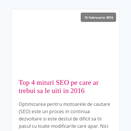
15 februarie 2016
Top 4 mituri SEO pe care ar
trebui sa le uiti in 2016
Optimizarea pentru motoarele de cautare
(SEO) este un proces in continua
dezvoltare si este destul de dificil sa tii
pasul cu toate modificarile care apar. Nici