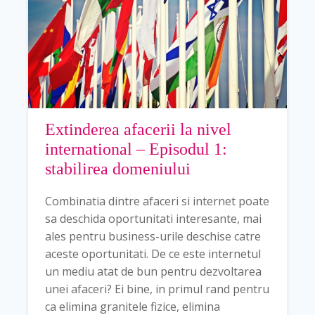
Extinderea afacerii la nivel
international – Episodul 1:
stabilirea domeniului
Combinatia dintre afaceri si internet poate
sa deschida oportunitati interesante, mai
ales pentru business-urile deschise catre
aceste oportunitati. De ce este internetul
un mediu atat de bun pentru dezvoltarea
unei afaceri? Ei bine, in primul rand pentru
ca elimina granitele fizice, elimina