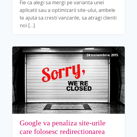
Fie ca alegi sa mergi pe varianta unei
aplicatii sau a optimizarii site-ului, ambele
te ajuta sa cresti vanzarile, sa atragi clienti
noi […]
24 noiembrie 2015
Google va penaliza site-urile
care folosesc redirectionarea