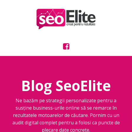
Blog SeoElite
Ne bazăm pe strategii personalizate pentru a
susține business-urile online să se remarce în
rezultatele motoarelor de căutare. Pornim cu un
audit digital complet pentru a folosi ca puncte de
plecare date concrete.