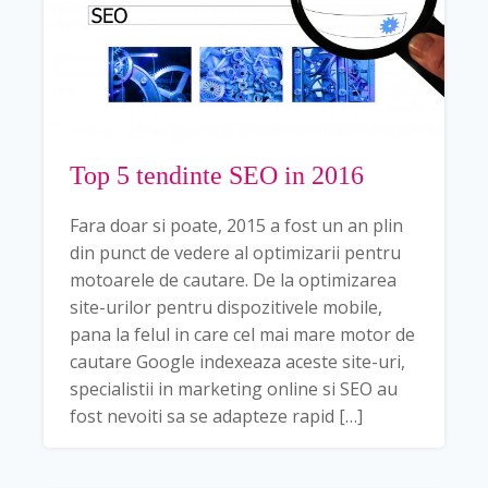
Top 5 tendinte SEO in 2016
Fara doar si poate, 2015 a fost un an plin
din punct de vedere al optimizarii pentru
motoarele de cautare. De la optimizarea
site-urilor pentru dispozitivele mobile,
pana la felul in care cel mai mare motor de
cautare Google indexeaza aceste site-uri,
specialistii in marketing online si SEO au
fost nevoiti sa se adapteze rapid […]