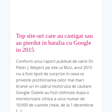
Top site-uri care au castigat sau
au pierdut in batalia cu Google
in 2015
Conform unui raport publicat de catre Dr.
Peter J. Meyers pe site-ul Moz, anul 2015
nu a fost lipsit de surprize in ceea ce
priveste pozitionarea celor mai mari
brand-uri in cadrul motorului de cautare
Google. Datele au fost obtinute dupa o
monitorizare zilnica a unui numar de
10.000 de cuvinte cheie, de la 1 decembrie
[…]