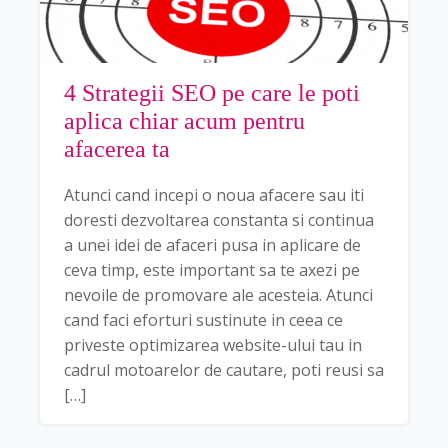
4 Strategii SEO pe care le poti
aplica chiar acum pentru
afacerea ta
Atunci cand incepi o noua afacere sau iti
doresti dezvoltarea constanta si continua
a unei idei de afaceri pusa in aplicare de
ceva timp, este important sa te axezi pe
nevoile de promovare ale acesteia. Atunci
cand faci eforturi sustinute in ceea ce
priveste optimizarea website-ului tau in
cadrul motoarelor de cautare, poti reusi sa
[…]