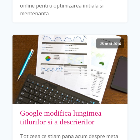
online pentru optimizarea initiala si
mentenanta.
25 mai 2016
Google modifica lungimea
titlurilor si a descrierilor
Tot ceea ce stiam pana acum despre meta