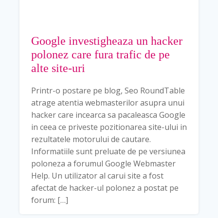
Google investigheaza un hacker
polonez care fura trafic de pe
alte site-uri
Printr-o postare pe blog, Seo RoundTable
atrage atentia webmasterilor asupra unui
hacker care incearca sa pacaleasca Google
in ceea ce priveste pozitionarea site-ului in
rezultatele motorului de cautare.
Informatiile sunt preluate de pe versiunea
poloneza a forumul Google Webmaster
Help. Un utilizator al carui site a fost
afectat de hacker-ul polonez a postat pe
forum: […]