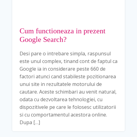
Cum functioneaza in prezent
Google Search?
Desi pare o intrebare simpla, raspunsul
este unul complex, tinand cont de faptul ca
Google ia in considerare peste 660 de
factori atunci cand stabileste pozitionarea
unui site in rezultatele motorului de
cautare. Aceste schimbari au venit natural,
odata cu dezvoltarea tehnologiei, cu
dispozitivele pe care le folosesc utilizatorii
si cu comportamentul acestora online.
Dupa […]