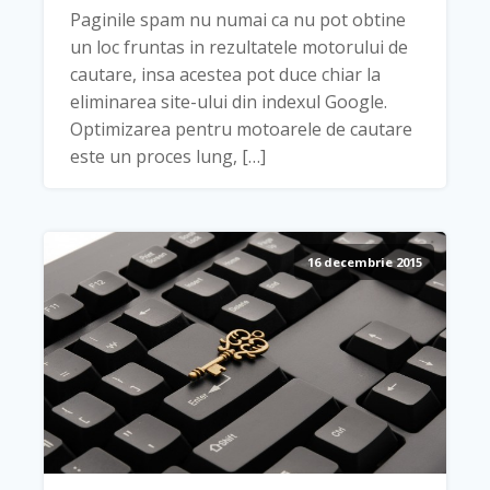
Paginile spam nu numai ca nu pot obtine
un loc fruntas in rezultatele motorului de
cautare, insa acestea pot duce chiar la
eliminarea site-ului din indexul Google.
Optimizarea pentru motoarele de cautare
este un proces lung, […]
16 decembrie 2015