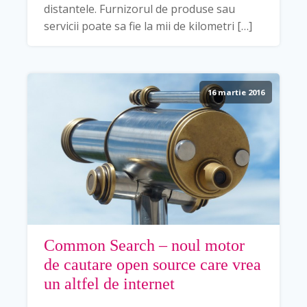
distantele. Furnizorul de produse sau
servicii poate sa fie la mii de kilometri […]
16 martie 2016
Common Search – noul motor
de cautare open source care vrea
un altfel de internet