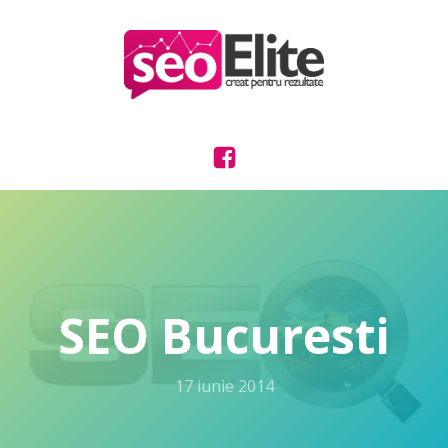
SEO Bucuresti
17 iunie 2014