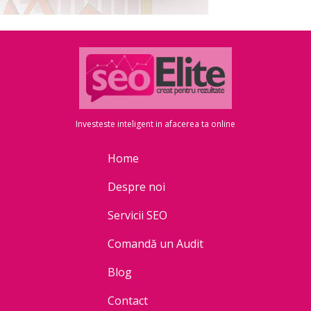
Investeste inteligent in afacerea ta online
Home
Despre noi
Servicii SEO
Comandă un Audit
Blog
Contact