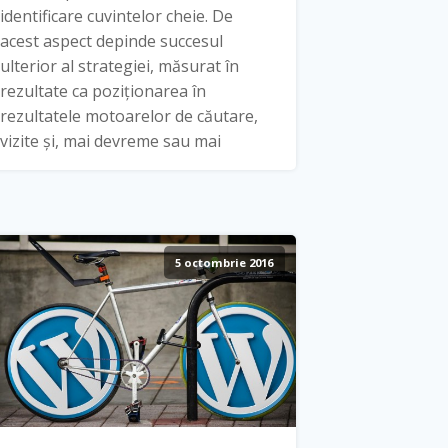
identificare cuvintelor cheie. De
acest aspect depinde succesul
ulterior al strategiei, măsurat în
rezultate ca poziționarea în
rezultatele motoarelor de căutare,
vizite și, mai devreme sau mai
5 octombrie 2016