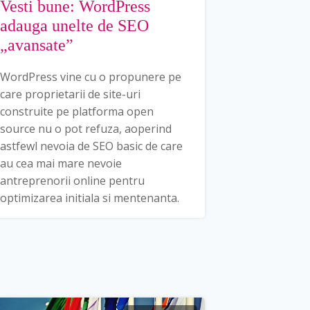
Vesti bune: WordPress
adauga unelte de SEO
„avansate”
WordPress vine cu o propunere pe
care proprietarii de site-uri
construite pe platforma open
source nu o pot refuza, aoperind
astfewl nevoia de SEO basic de care
au cea mai mare nevoie
antreprenorii online pentru
optimizarea initiala si mentenanta.