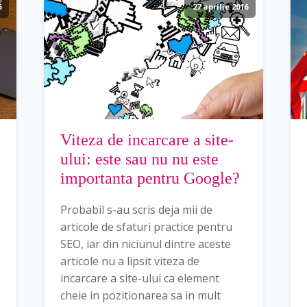
6
27 aprilie 2016
Viteza de incarcare a site-
ului: este sau nu nu este
importanta pentru Google?
Probabil s-au scris deja mii de
articole de sfaturi practice pentru
SEO, iar din niciunul dintre aceste
articole nu a lipsit viteza de
incarcare a site-ului ca element
cheie in pozitionarea sa in mult