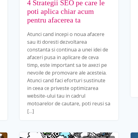
4 Strategii SEO pe care le
poti aplica chiar acum
pentru afacerea ta
Atunci cand incepi o noua afacere
sau iti doresti dezvoltarea
constanta si continua a unei idei de
afaceri pusa in aplicare de ceva
timp, este important sa te axezi pe
nevoile de promovare ale acesteia.
Atunci cand faci eforturi sustinute
in ceea ce priveste optimizarea
website-ului tau in cadrul
motoarelor de cautare, poti reusi sa
[…]