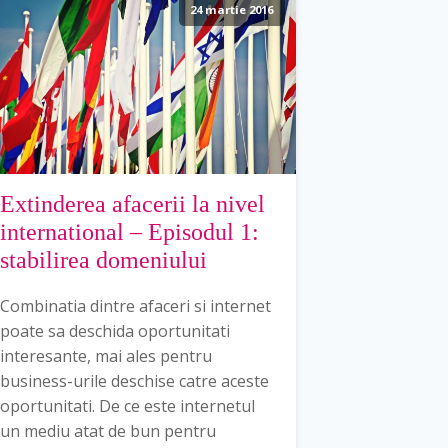
24 martie 2016
Extinderea afacerii la nivel
international – Episodul 1:
stabilirea domeniului
Combinatia dintre afaceri si internet
poate sa deschida oportunitati
interesante, mai ales pentru
business-urile deschise catre aceste
oportunitati. De ce este internetul
un mediu atat de bun pentru