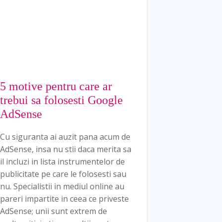
5 motive pentru care ar
trebui sa folosesti Google
AdSense
Cu siguranta ai auzit pana acum de
AdSense, insa nu stii daca merita sa
il incluzi in lista instrumentelor de
publicitate pe care le folosesti sau
nu. Specialistii in mediul online au
pareri impartite in ceea ce priveste
AdSense; unii sunt extrem de