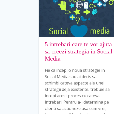
5 intrebari care te vor ajuta
sa creezi strategia in Social
Media
Fie ca incepi o noua strategie in
Social Media sau ai decis sa
schimbi cateva aspecte ale unei
strategii deja existente, trebuie sa
incepi acest proces cu cateva
intrebari. Pentru a-i determina pe
clienti sa actioneze asa cum vrei,