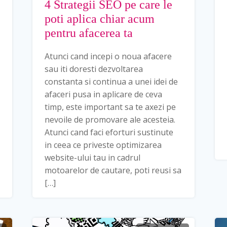
4 Strategii SEO pe care le
poti aplica chiar acum
pentru afacerea ta
Atunci cand incepi o noua afacere
sau iti doresti dezvoltarea
constanta si continua a unei idei de
afaceri pusa in aplicare de ceva
timp, este important sa te axezi pe
nevoile de promovare ale acesteia.
Atunci cand faci eforturi sustinute
in ceea ce priveste optimizarea
website-ului tau in cadrul
motoarelor de cautare, poti reusi sa
[…]