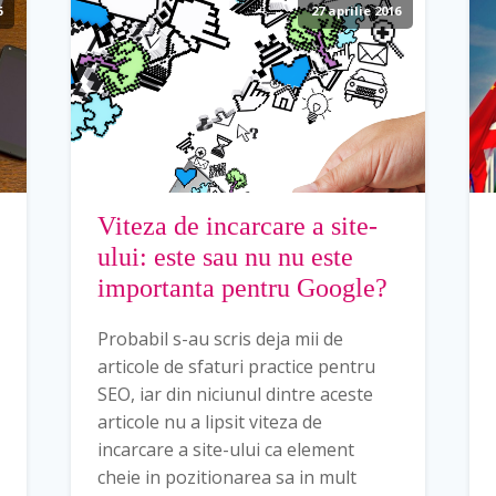
6
27 aprilie 2016
Viteza de incarcare a site-
ului: este sau nu nu este
importanta pentru Google?
Probabil s-au scris deja mii de
articole de sfaturi practice pentru
SEO, iar din niciunul dintre aceste
articole nu a lipsit viteza de
incarcare a site-ului ca element
cheie in pozitionarea sa in mult