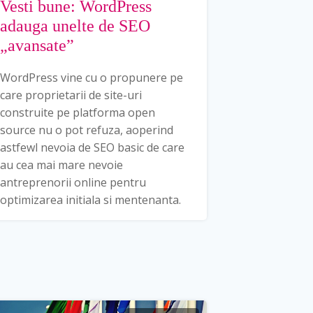
Vesti bune: WordPress
adauga unelte de SEO
„avansate”
WordPress vine cu o propunere pe
care proprietarii de site-uri
construite pe platforma open
source nu o pot refuza, aoperind
astfewl nevoia de SEO basic de care
au cea mai mare nevoie
antreprenorii online pentru
optimizarea initiala si mentenanta.