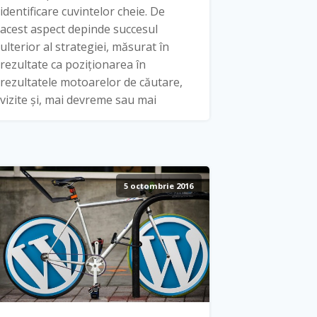
identificare cuvintelor cheie. De
acest aspect depinde succesul
ulterior al strategiei, măsurat în
rezultate ca poziționarea în
rezultatele motoarelor de căutare,
vizite și, mai devreme sau mai
5 octombrie 2016