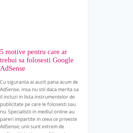
5 motive pentru care ar
trebui sa folosesti Google
AdSense
Cu siguranta ai auzit pana acum de
AdSense, insa nu stii daca merita sa
il incluzi in lista instrumentelor de
publicitate pe care le folosesti sau
nu. Specialistii in mediul online au
pareri impartite in ceea ce priveste
AdSense; unii sunt extrem de