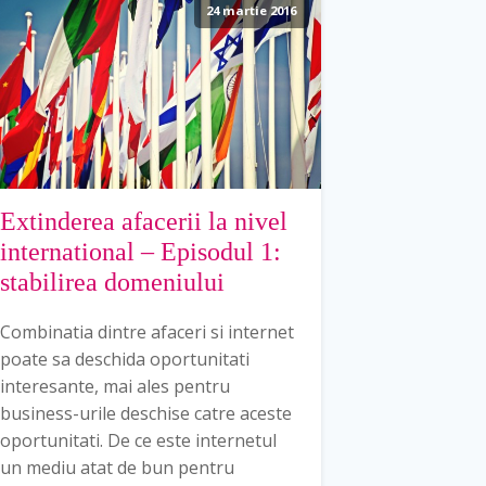
24 martie 2016
Extinderea afacerii la nivel
international – Episodul 1:
stabilirea domeniului
Combinatia dintre afaceri si internet
poate sa deschida oportunitati
interesante, mai ales pentru
business-urile deschise catre aceste
oportunitati. De ce este internetul
un mediu atat de bun pentru