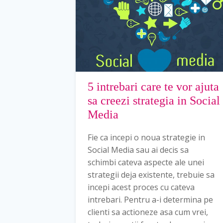
5 intrebari care te vor ajuta
sa creezi strategia in Social
Media
Fie ca incepi o noua strategie in
Social Media sau ai decis sa
schimbi cateva aspecte ale unei
strategii deja existente, trebuie sa
incepi acest proces cu cateva
intrebari. Pentru a-i determina pe
clienti sa actioneze asa cum vrei,