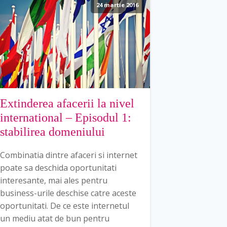
24 martie 2016
Extinderea afacerii la nivel
international – Episodul 1:
stabilirea domeniului
Combinatia dintre afaceri si internet
poate sa deschida oportunitati
interesante, mai ales pentru
business-urile deschise catre aceste
oportunitati. De ce este internetul
un mediu atat de bun pentru