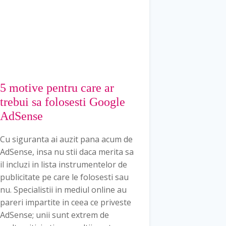
5 motive pentru care ar
trebui sa folosesti Google
AdSense
Cu siguranta ai auzit pana acum de
AdSense, insa nu stii daca merita sa
il incluzi in lista instrumentelor de
publicitate pe care le folosesti sau
nu. Specialistii in mediul online au
pareri impartite in ceea ce priveste
AdSense; unii sunt extrem de