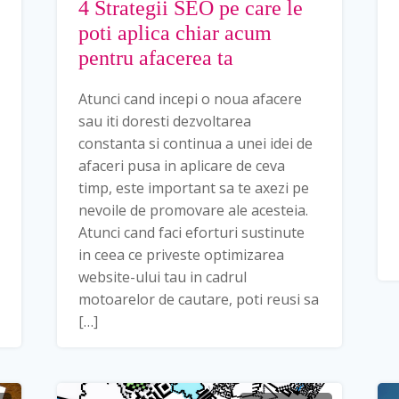
4 Strategii SEO pe care le
poti aplica chiar acum
pentru afacerea ta
Atunci cand incepi o noua afacere
sau iti doresti dezvoltarea
constanta si continua a unei idei de
afaceri pusa in aplicare de ceva
timp, este important sa te axezi pe
nevoile de promovare ale acesteia.
Atunci cand faci eforturi sustinute
in ceea ce priveste optimizarea
website-ului tau in cadrul
motoarelor de cautare, poti reusi sa
[…]