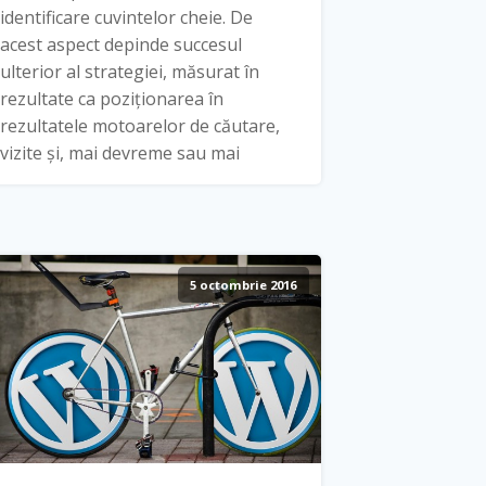
identificare cuvintelor cheie. De
acest aspect depinde succesul
ulterior al strategiei, măsurat în
rezultate ca poziționarea în
rezultatele motoarelor de căutare,
vizite și, mai devreme sau mai
5 octombrie 2016