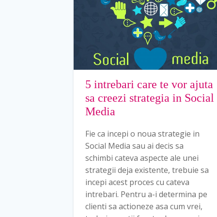
5 intrebari care te vor ajuta
sa creezi strategia in Social
Media
Fie ca incepi o noua strategie in
Social Media sau ai decis sa
schimbi cateva aspecte ale unei
strategii deja existente, trebuie sa
incepi acest proces cu cateva
intrebari. Pentru a-i determina pe
clienti sa actioneze asa cum vrei,