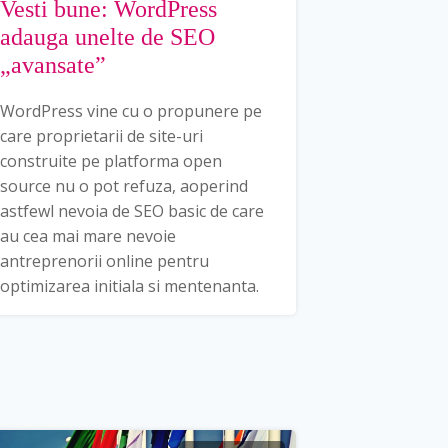
Vesti bune: WordPress
adauga unelte de SEO
„avansate”
WordPress vine cu o propunere pe
care proprietarii de site-uri
construite pe platforma open
source nu o pot refuza, aoperind
astfewl nevoia de SEO basic de care
au cea mai mare nevoie
antreprenorii online pentru
optimizarea initiala si mentenanta.