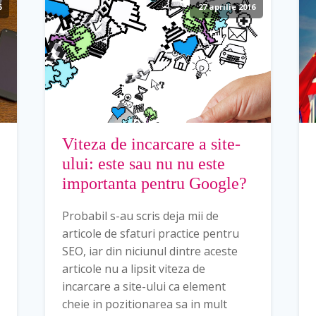
6
27 aprilie 2016
Viteza de incarcare a site-
ului: este sau nu nu este
importanta pentru Google?
Probabil s-au scris deja mii de
articole de sfaturi practice pentru
SEO, iar din niciunul dintre aceste
articole nu a lipsit viteza de
incarcare a site-ului ca element
cheie in pozitionarea sa in mult