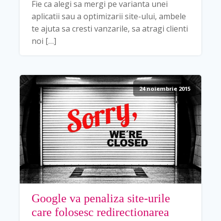
Fie ca alegi sa mergi pe varianta unei
aplicatii sau a optimizarii site-ului, ambele
te ajuta sa cresti vanzarile, sa atragi clienti
noi […]
24 noiembrie 2015
Google va penaliza site-urile
care folosesc redirectionarea