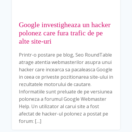
Google investigheaza un hacker
polonez care fura trafic de pe
alte site-uri
Printr-o postare pe blog, Seo RoundTable
atrage atentia webmasterilor asupra unui
hacker care incearca sa pacaleasca Google
in ceea ce priveste pozitionarea site-ului in
rezultatele motorului de cautare.
Informatiile sunt preluate de pe versiunea
poloneza a forumul Google Webmaster
Help. Un utilizator al carui site a fost
afectat de hacker-ul polonez a postat pe
forum: […]