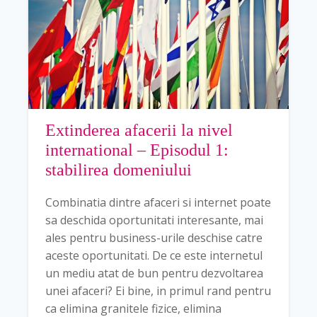
Extinderea afacerii la nivel
international – Episodul 1:
stabilirea domeniului
Combinatia dintre afaceri si internet poate
sa deschida oportunitati interesante, mai
ales pentru business-urile deschise catre
aceste oportunitati. De ce este internetul
un mediu atat de bun pentru dezvoltarea
unei afaceri? Ei bine, in primul rand pentru
ca elimina granitele fizice, elimina