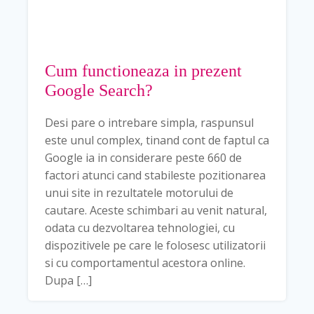
Cum functioneaza in prezent
Google Search?
Desi pare o intrebare simpla, raspunsul
este unul complex, tinand cont de faptul ca
Google ia in considerare peste 660 de
factori atunci cand stabileste pozitionarea
unui site in rezultatele motorului de
cautare. Aceste schimbari au venit natural,
odata cu dezvoltarea tehnologiei, cu
dispozitivele pe care le folosesc utilizatorii
si cu comportamentul acestora online.
Dupa […]