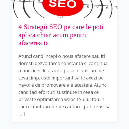
4 Strategii SEO pe care le poti
aplica chiar acum pentru
afacerea ta
Atunci cand incepi o noua afacere sau iti
doresti dezvoltarea constanta si continua
a unei idei de afaceri pusa in aplicare de
ceva timp, este important sa te axezi pe
nevoile de promovare ale acesteia. Atunci
cand faci eforturi sustinute in ceea ce
priveste optimizarea website-ului tau in
cadrul motoarelor de cautare, poti reusi sa
[…]