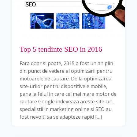
Top 5 tendinte SEO in 2016
Fara doar si poate, 2015 a fost un an plin
din punct de vedere al optimizarii pentru
motoarele de cautare. De la optimizarea
site-urilor pentru dispozitivele mobile,
pana la felul in care cel mai mare motor de
cautare Google indexeaza aceste site-uri,
specialistii in marketing online si SEO au
fost nevoiti sa se adapteze rapid […]