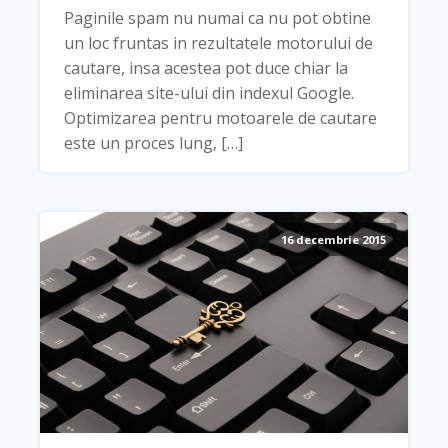
Paginile spam nu numai ca nu pot obtine
un loc fruntas in rezultatele motorului de
cautare, insa acestea pot duce chiar la
eliminarea site-ului din indexul Google.
Optimizarea pentru motoarele de cautare
este un proces lung, […]
16 decembrie 2015