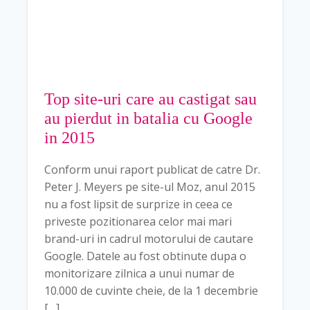
Top site-uri care au castigat sau
au pierdut in batalia cu Google
in 2015
Conform unui raport publicat de catre Dr.
Peter J. Meyers pe site-ul Moz, anul 2015
nu a fost lipsit de surprize in ceea ce
priveste pozitionarea celor mai mari
brand-uri in cadrul motorului de cautare
Google. Datele au fost obtinute dupa o
monitorizare zilnica a unui numar de
10.000 de cuvinte cheie, de la 1 decembrie
[…]