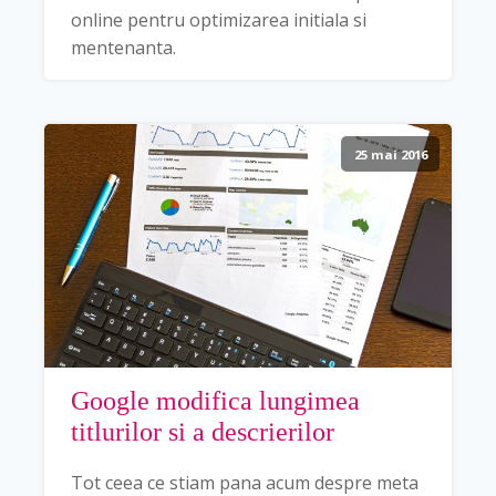
online pentru optimizarea initiala si
mentenanta.
25 mai 2016
Google modifica lungimea
titlurilor si a descrierilor
Tot ceea ce stiam pana acum despre meta