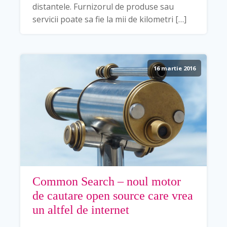
distantele. Furnizorul de produse sau
servicii poate sa fie la mii de kilometri […]
16 martie 2016
Common Search – noul motor
de cautare open source care vrea
un altfel de internet