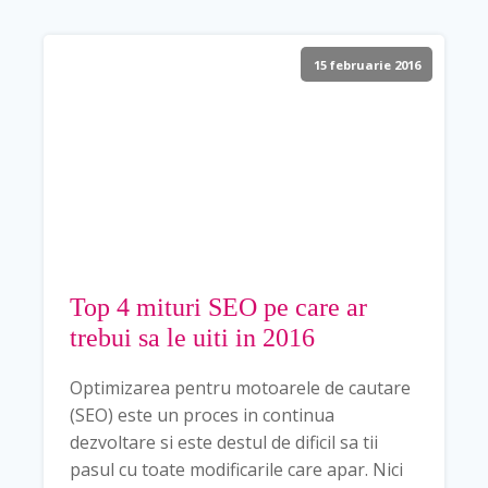
15 februarie 2016
Top 4 mituri SEO pe care ar
trebui sa le uiti in 2016
Optimizarea pentru motoarele de cautare
(SEO) este un proces in continua
dezvoltare si este destul de dificil sa tii
pasul cu toate modificarile care apar. Nici