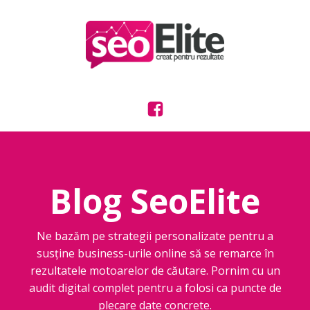
Blog SeoElite
Ne bazăm pe strategii personalizate pentru a
susține business-urile online să se remarce în
rezultatele motoarelor de căutare. Pornim cu un
audit digital complet pentru a folosi ca puncte de
plecare date concrete.