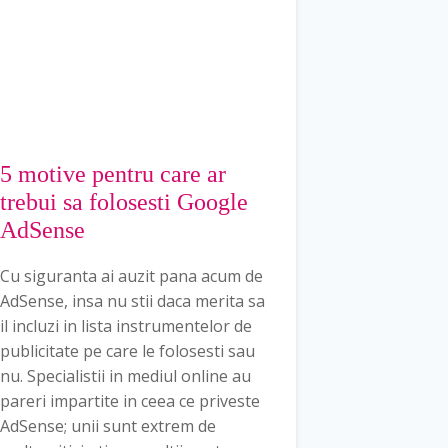
5 motive pentru care ar
trebui sa folosesti Google
AdSense
Cu siguranta ai auzit pana acum de
AdSense, insa nu stii daca merita sa
il incluzi in lista instrumentelor de
publicitate pe care le folosesti sau
nu. Specialistii in mediul online au
pareri impartite in ceea ce priveste
AdSense; unii sunt extrem de