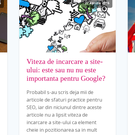
6
27 aprilie 2016
Viteza de incarcare a site-
ului: este sau nu nu este
importanta pentru Google?
Probabil s-au scris deja mii de
articole de sfaturi practice pentru
SEO, iar din niciunul dintre aceste
articole nu a lipsit viteza de
incarcare a site-ului ca element
cheie in pozitionarea sa in mult