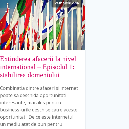
24 martie 2016
Extinderea afacerii la nivel
international – Episodul 1:
stabilirea domeniului
Combinatia dintre afaceri si internet
poate sa deschida oportunitati
interesante, mai ales pentru
business-urile deschise catre aceste
oportunitati. De ce este internetul
un mediu atat de bun pentru