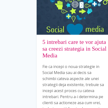
5 intrebari care te vor ajuta
sa creezi strategia in Social
Media
Fie ca incepi o noua strategie in
Social Media sau ai decis sa
schimbi cateva aspecte ale unei
strategii deja existente, trebuie sa
incepi acest proces cu cateva
intrebari. Pentru a-i determina pe
clienti sa actioneze asa cum vrei,