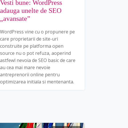
Vesti bune: WordPress
adauga unelte de SEO
„avansate”
WordPress vine cu o propunere pe
care proprietarii de site-uri
construite pe platforma open
source nu o pot refuza, aoperind
astfewl nevoia de SEO basic de care
au cea mai mare nevoie
antreprenorii online pentru
optimizarea initiala si mentenanta.