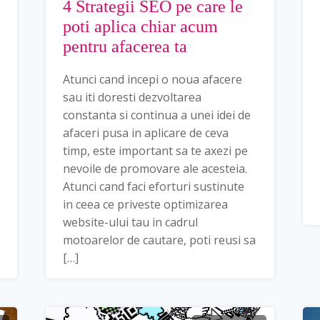
4 Strategii SEO pe care le
poti aplica chiar acum
pentru afacerea ta
Atunci cand incepi o noua afacere
sau iti doresti dezvoltarea
constanta si continua a unei idei de
afaceri pusa in aplicare de ceva
timp, este important sa te axezi pe
nevoile de promovare ale acesteia.
Atunci cand faci eforturi sustinute
in ceea ce priveste optimizarea
website-ului tau in cadrul
motoarelor de cautare, poti reusi sa
[…]