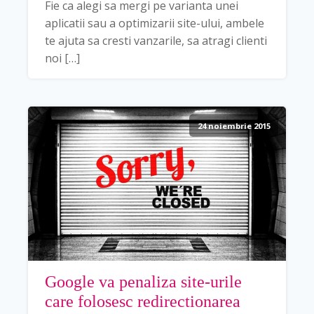
Fie ca alegi sa mergi pe varianta unei
aplicatii sau a optimizarii site-ului, ambele
te ajuta sa cresti vanzarile, sa atragi clienti
noi […]
24 noiembrie 2015
Google va penaliza site-urile
care folosesc redirectionarea