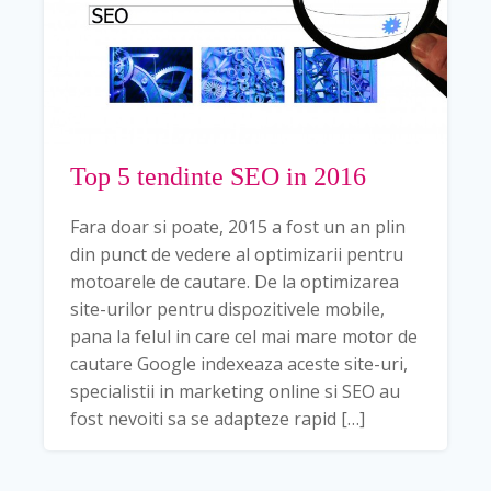
Top 5 tendinte SEO in 2016
Fara doar si poate, 2015 a fost un an plin
din punct de vedere al optimizarii pentru
motoarele de cautare. De la optimizarea
site-urilor pentru dispozitivele mobile,
pana la felul in care cel mai mare motor de
cautare Google indexeaza aceste site-uri,
specialistii in marketing online si SEO au
fost nevoiti sa se adapteze rapid […]