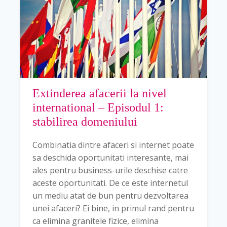
Extinderea afacerii la nivel
international – Episodul 1:
stabilirea domeniului
Combinatia dintre afaceri si internet poate
sa deschida oportunitati interesante, mai
ales pentru business-urile deschise catre
aceste oportunitati. De ce este internetul
un mediu atat de bun pentru dezvoltarea
unei afaceri? Ei bine, in primul rand pentru
ca elimina granitele fizice, elimina