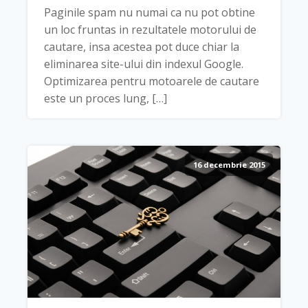
Paginile spam nu numai ca nu pot obtine
un loc fruntas in rezultatele motorului de
cautare, insa acestea pot duce chiar la
eliminarea site-ului din indexul Google.
Optimizarea pentru motoarele de cautare
este un proces lung, […]
16 decembrie 2015