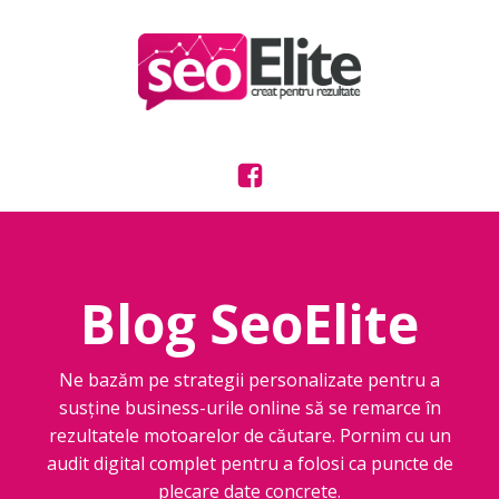
Blog SeoElite
Ne bazăm pe strategii personalizate pentru a
susține business-urile online să se remarce în
rezultatele motoarelor de căutare. Pornim cu un
audit digital complet pentru a folosi ca puncte de
plecare date concrete.