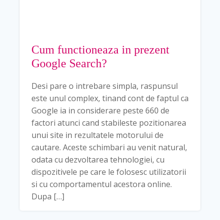
Cum functioneaza in prezent
Google Search?
Desi pare o intrebare simpla, raspunsul
este unul complex, tinand cont de faptul ca
Google ia in considerare peste 660 de
factori atunci cand stabileste pozitionarea
unui site in rezultatele motorului de
cautare. Aceste schimbari au venit natural,
odata cu dezvoltarea tehnologiei, cu
dispozitivele pe care le folosesc utilizatorii
si cu comportamentul acestora online.
Dupa […]