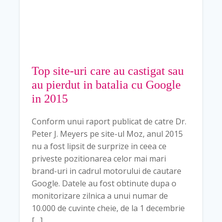
Top site-uri care au castigat sau
au pierdut in batalia cu Google
in 2015
Conform unui raport publicat de catre Dr.
Peter J. Meyers pe site-ul Moz, anul 2015
nu a fost lipsit de surprize in ceea ce
priveste pozitionarea celor mai mari
brand-uri in cadrul motorului de cautare
Google. Datele au fost obtinute dupa o
monitorizare zilnica a unui numar de
10.000 de cuvinte cheie, de la 1 decembrie
[…]