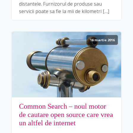
distantele. Furnizorul de produse sau
servicii poate sa fie la mii de kilometri […]
16 martie 2016
Common Search – noul motor
de cautare open source care vrea
un altfel de internet