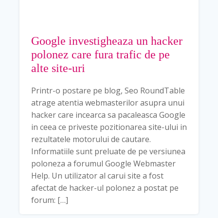
Google investigheaza un hacker
polonez care fura trafic de pe
alte site-uri
Printr-o postare pe blog, Seo RoundTable
atrage atentia webmasterilor asupra unui
hacker care incearca sa pacaleasca Google
in ceea ce priveste pozitionarea site-ului in
rezultatele motorului de cautare.
Informatiile sunt preluate de pe versiunea
poloneza a forumul Google Webmaster
Help. Un utilizator al carui site a fost
afectat de hacker-ul polonez a postat pe
forum: […]