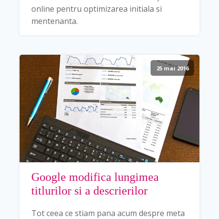
online pentru optimizarea initiala si
mentenanta.
25 mai 2016
Google modifica lungimea
titlurilor si a descrierilor
Tot ceea ce stiam pana acum despre meta