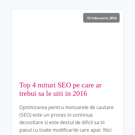
15 februarie 2016
Top 4 mituri SEO pe care ar
trebui sa le uiti in 2016
Optimizarea pentru motoarele de cautare
(SEO) este un proces in continua
dezvoltare si este destul de dificil sa tii
pasul cu toate modificarile care apar. Nici