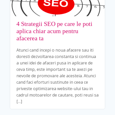
4 Strategii SEO pe care le poti
aplica chiar acum pentru
afacerea ta
Atunci cand incepi o noua afacere sau iti
doresti dezvoltarea constanta si continua
a unei idei de afaceri pusa in aplicare de
ceva timp, este important sa te axezi pe
nevoile de promovare ale acesteia. Atunci
cand faci eforturi sustinute in ceea ce
priveste optimizarea website-ului tau in
cadrul motoarelor de cautare, poti reusi sa
[…]