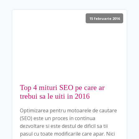
15 februarie 2016
Top 4 mituri SEO pe care ar
trebui sa le uiti in 2016
Optimizarea pentru motoarele de cautare
(SEO) este un proces in continua
dezvoltare si este destul de dificil sa tii
pasul cu toate modificarile care apar. Nici