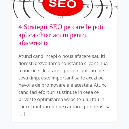
4 Strategii SEO pe care le poti
aplica chiar acum pentru
afacerea ta
Atunci cand incepi o noua afacere sau iti
doresti dezvoltarea constanta si continua
a unei idei de afaceri pusa in aplicare de
ceva timp, este important sa te axezi pe
nevoile de promovare ale acesteia. Atunci
cand faci eforturi sustinute in ceea ce
priveste optimizarea website-ului tau in
cadrul motoarelor de cautare, poti reusi sa
[…]