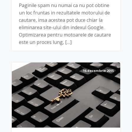
Paginile spam nu numai ca nu pot obtine
un loc fruntas in rezultatele motorului de
cautare, insa acestea pot duce chiar la
eliminarea site-ului din indexul Google.
Optimizarea pentru motoarele de cautare
este un proces lung, […]
16 decembrie 2015