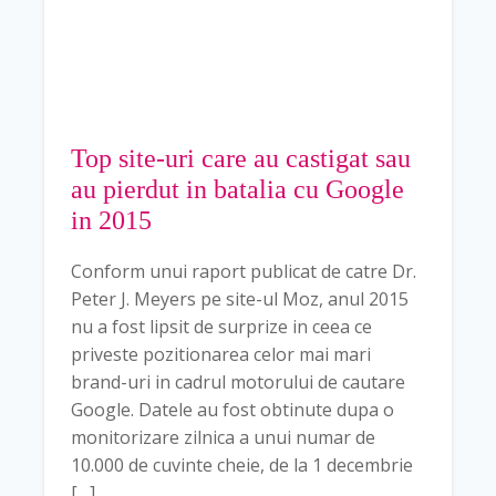
Top site-uri care au castigat sau
au pierdut in batalia cu Google
in 2015
Conform unui raport publicat de catre Dr.
Peter J. Meyers pe site-ul Moz, anul 2015
nu a fost lipsit de surprize in ceea ce
priveste pozitionarea celor mai mari
brand-uri in cadrul motorului de cautare
Google. Datele au fost obtinute dupa o
monitorizare zilnica a unui numar de
10.000 de cuvinte cheie, de la 1 decembrie
[…]