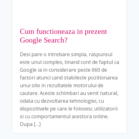
Cum functioneaza in prezent
Google Search?
Desi pare o intrebare simpla, raspunsul
este unul complex, tinand cont de faptul ca
Google ia in considerare peste 660 de
factori atunci cand stabileste pozitionarea
unui site in rezultatele motorului de
cautare. Aceste schimbari au venit natural,
odata cu dezvoltarea tehnologiei, cu
dispozitivele pe care le folosesc utilizatorii
si cu comportamentul acestora online.
Dupa […]