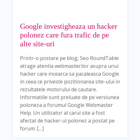
Google investigheaza un hacker
polonez care fura trafic de pe
alte site-uri
Printr-o postare pe blog, Seo RoundTable
atrage atentia webmasterilor asupra unui
hacker care incearca sa pacaleasca Google
in ceea ce priveste pozitionarea site-ului in
rezultatele motorului de cautare.
Informatiile sunt preluate de pe versiunea
poloneza a forumul Google Webmaster
Help. Un utilizator al carui site a fost
afectat de hacker-ul polonez a postat pe
forum: […]