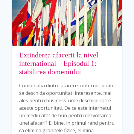
Extinderea afacerii la nivel
international – Episodul 1:
stabilirea domeniului
Combinatia dintre afaceri si internet poate
sa deschida oportunitati interesante, mai
ales pentru business-urile deschise catre
aceste oportunitati. De ce este internetul
un mediu atat de bun pentru dezvoltarea
unei afaceri? Ei bine, in primul rand pentru
ca elimina granitele fizice, elimina