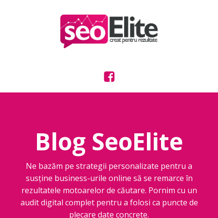
Blog SeoElite
Ne bazăm pe strategii personalizate pentru a
susține business-urile online să se remarce în
rezultatele motoarelor de căutare. Pornim cu un
audit digital complet pentru a folosi ca puncte de
plecare date concrete.