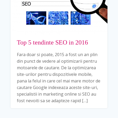
Top 5 tendinte SEO in 2016
Fara doar si poate, 2015 a fost un an plin
din punct de vedere al optimizarii pentru
motoarele de cautare. De la optimizarea
site-urilor pentru dispozitivele mobile,
pana la felul in care cel mai mare motor de
cautare Google indexeaza aceste site-uri,
specialistii in marketing online si SEO au
fost nevoiti sa se adapteze rapid […]