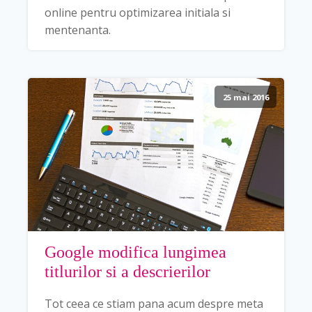
online pentru optimizarea initiala si
mentenanta.
25 mai 2016
Google modifica lungimea
titlurilor si a descrierilor
Tot ceea ce stiam pana acum despre meta