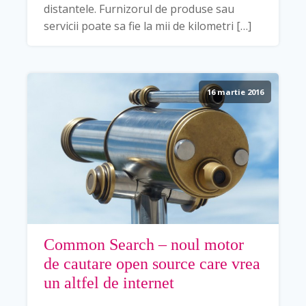
distantele. Furnizorul de produse sau
servicii poate sa fie la mii de kilometri […]
16 martie 2016
Common Search – noul motor
de cautare open source care vrea
un altfel de internet