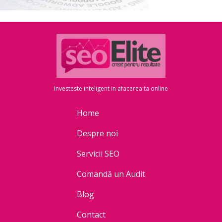
Investeste inteligent in afacerea ta online
Home
Despre noi
Servicii SEO
Comandă un Audit
Blog
Contact