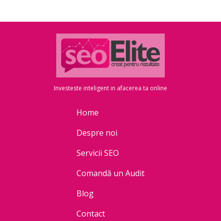
Investeste inteligent in afacerea ta online
Home
Despre noi
Servicii SEO
Comandă un Audit
Blog
Contact