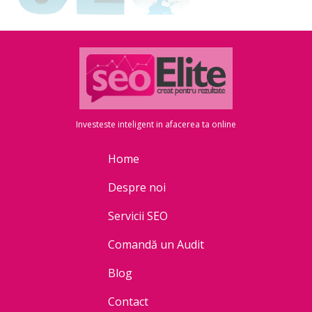
Investeste inteligent in afacerea ta online
Home
Despre noi
Servicii SEO
Comandă un Audit
Blog
Contact