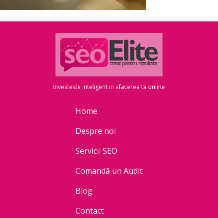
Investeste inteligent in afacerea ta online
Home
Despre noi
Servicii SEO
Comandă un Audit
Blog
Contact