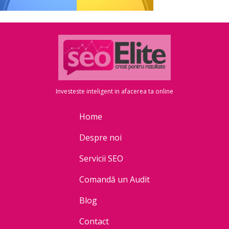
Investeste inteligent in afacerea ta online
Home
Despre noi
Servicii SEO
Comandă un Audit
Blog
Contact