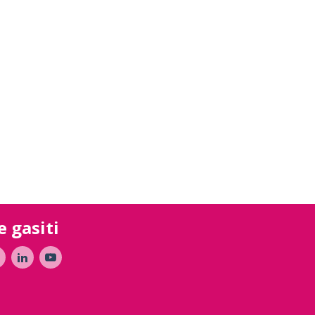
e gasiti