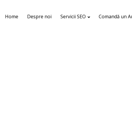
Home
Despre noi
Servicii SEO
Comandă un Au