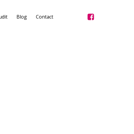
dit
Blog
Contact