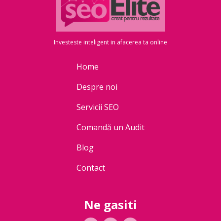
Investeste inteligent in afacerea ta online
Home
Despre noi
Servicii SEO
Comandă un Audit
Blog
Contact
Ne gasiti