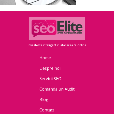
Investeste inteligent in afacerea ta online
Home
Despre noi
Servicii SEO
Comandă un Audit
Blog
Contact