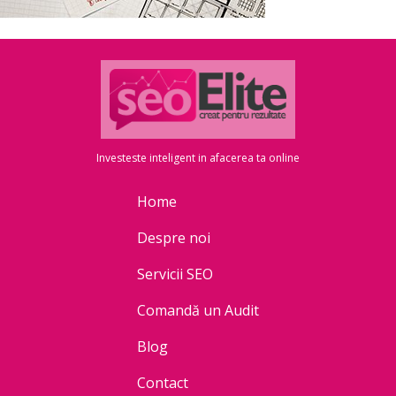
Investeste inteligent in afacerea ta online
Home
Despre noi
Servicii SEO
Comandă un Audit
Blog
Contact