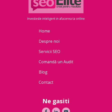
Investeste inteligent in afacerea ta online
Home
Despre noi
Servicii SEO
Comandă un Audit
Blog
Contact
Ne gasiti