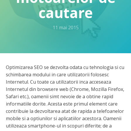
cautare
11 mai 2015
Optimizarea SEO se dezvolta odata cu tehnologia si cu
schimbarea modului in care utilizatorii folosesc
Internetul. Cu toate ca utilizatorii inca acceseaza
Internetul din browsere web (Chrome, Mozilla Firefox,
Safari etc.), oamenii simt nevoie de a obtine rapid
informatiile dorite. Acesta este primul element care
contribuie la dezvoltarea atat de rapida a telefoanelor
mobile si a optiunilor si aplicatiilor acestora. Oamenii
utilizeaza smartphone-ul in scopuri diferite; de a