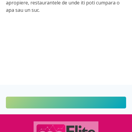
apropiere, restaurantele de unde iti poti cumpara o
apa sau un suc.