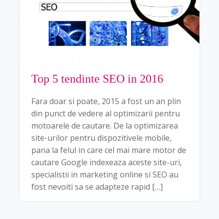
Top 5 tendinte SEO in 2016
Fara doar si poate, 2015 a fost un an plin
din punct de vedere al optimizarii pentru
motoarele de cautare. De la optimizarea
site-urilor pentru dispozitivele mobile,
pana la felul in care cel mai mare motor de
cautare Google indexeaza aceste site-uri,
specialistii in marketing online si SEO au
fost nevoiti sa se adapteze rapid […]