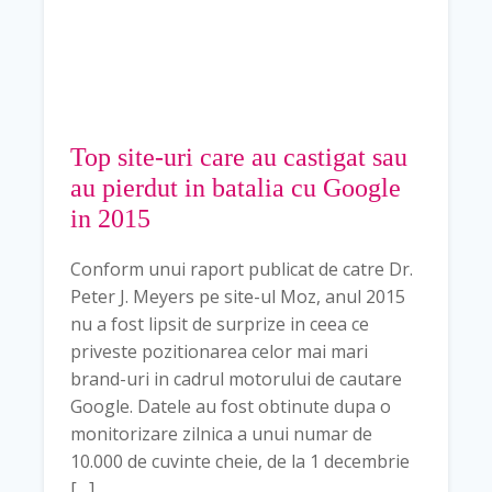
Top site-uri care au castigat sau
au pierdut in batalia cu Google
in 2015
Conform unui raport publicat de catre Dr.
Peter J. Meyers pe site-ul Moz, anul 2015
nu a fost lipsit de surprize in ceea ce
priveste pozitionarea celor mai mari
brand-uri in cadrul motorului de cautare
Google. Datele au fost obtinute dupa o
monitorizare zilnica a unui numar de
10.000 de cuvinte cheie, de la 1 decembrie
[…]