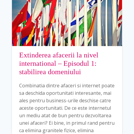
Extinderea afacerii la nivel
international – Episodul 1:
stabilirea domeniului
Combinatia dintre afaceri si internet poate
sa deschida oportunitati interesante, mai
ales pentru business-urile deschise catre
aceste oportunitati. De ce este internetul
un mediu atat de bun pentru dezvoltarea
unei afaceri? Ei bine, in primul rand pentru
ca elimina granitele fizice, elimina