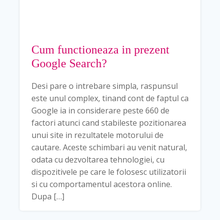
Cum functioneaza in prezent
Google Search?
Desi pare o intrebare simpla, raspunsul
este unul complex, tinand cont de faptul ca
Google ia in considerare peste 660 de
factori atunci cand stabileste pozitionarea
unui site in rezultatele motorului de
cautare. Aceste schimbari au venit natural,
odata cu dezvoltarea tehnologiei, cu
dispozitivele pe care le folosesc utilizatorii
si cu comportamentul acestora online.
Dupa […]