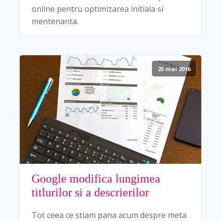
online pentru optimizarea initiala si
mentenanta.
25 mai 2016
Google modifica lungimea
titlurilor si a descrierilor
Tot ceea ce stiam pana acum despre meta