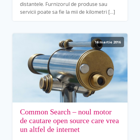
distantele. Furnizorul de produse sau
servicii poate sa fie la mii de kilometri […]
16 martie 2016
Common Search – noul motor
de cautare open source care vrea
un altfel de internet