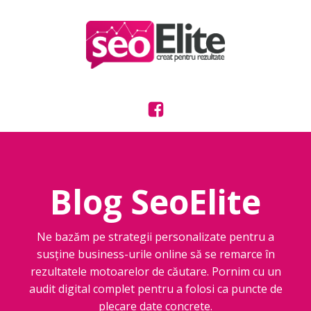
Blog SeoElite
Ne bazăm pe strategii personalizate pentru a
susține business-urile online să se remarce în
rezultatele motoarelor de căutare. Pornim cu un
audit digital complet pentru a folosi ca puncte de
plecare date concrete.