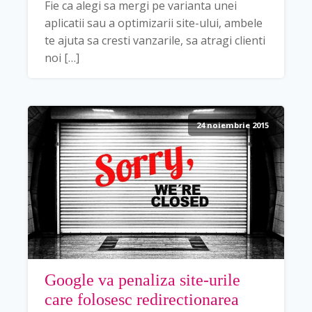
Fie ca alegi sa mergi pe varianta unei
aplicatii sau a optimizarii site-ului, ambele
te ajuta sa cresti vanzarile, sa atragi clienti
noi […]
24 noiembrie 2015
Google va penaliza site-urile
care folosesc redirectionarea