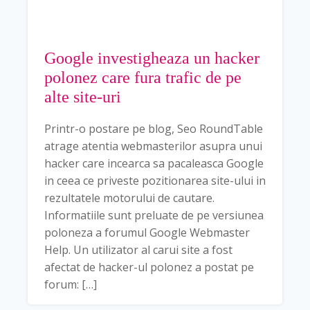
Google investigheaza un hacker
polonez care fura trafic de pe
alte site-uri
Printr-o postare pe blog, Seo RoundTable
atrage atentia webmasterilor asupra unui
hacker care incearca sa pacaleasca Google
in ceea ce priveste pozitionarea site-ului in
rezultatele motorului de cautare.
Informatiile sunt preluate de pe versiunea
poloneza a forumul Google Webmaster
Help. Un utilizator al carui site a fost
afectat de hacker-ul polonez a postat pe
forum: […]