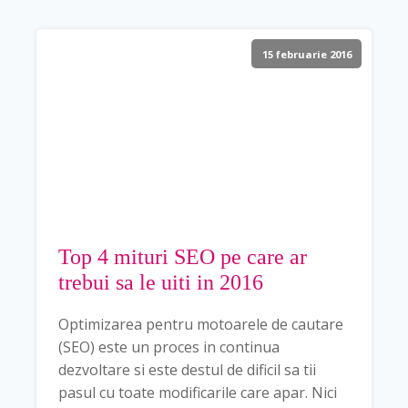
15 februarie 2016
Top 4 mituri SEO pe care ar
trebui sa le uiti in 2016
Optimizarea pentru motoarele de cautare
(SEO) este un proces in continua
dezvoltare si este destul de dificil sa tii
pasul cu toate modificarile care apar. Nici