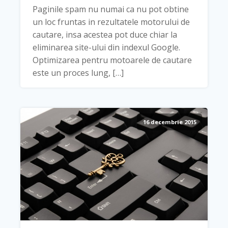
Paginile spam nu numai ca nu pot obtine
un loc fruntas in rezultatele motorului de
cautare, insa acestea pot duce chiar la
eliminarea site-ului din indexul Google.
Optimizarea pentru motoarele de cautare
este un proces lung, […]
16 decembrie 2015