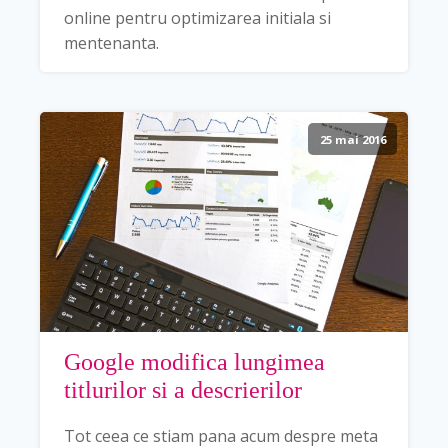
online pentru optimizarea initiala si
mentenanta.
25 mai 2016
Google modifica lungimea
titlurilor si a descrierilor
Tot ceea ce stiam pana acum despre meta