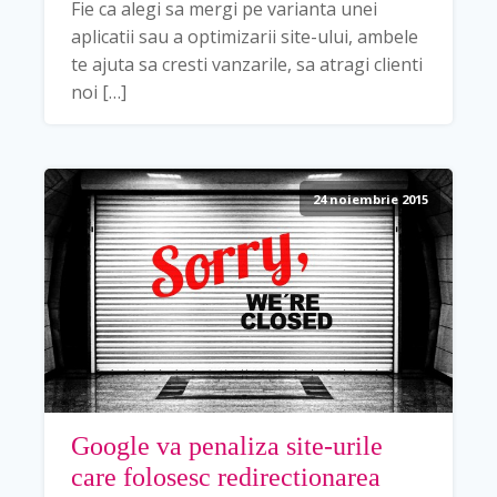
Fie ca alegi sa mergi pe varianta unei
aplicatii sau a optimizarii site-ului, ambele
te ajuta sa cresti vanzarile, sa atragi clienti
noi […]
24 noiembrie 2015
Google va penaliza site-urile
care folosesc redirectionarea