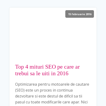
15 februarie 2016
Top 4 mituri SEO pe care ar
trebui sa le uiti in 2016
Optimizarea pentru motoarele de cautare
(SEO) este un proces in continua
dezvoltare si este destul de dificil sa tii
pasul cu toate modificarile care apar. Nici