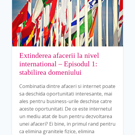
Extinderea afacerii la nivel
international – Episodul 1:
stabilirea domeniului
Combinatia dintre afaceri si internet poate
sa deschida oportunitati interesante, mai
ales pentru business-urile deschise catre
aceste oportunitati. De ce este internetul
un mediu atat de bun pentru dezvoltarea
unei afaceri? Ei bine, in primul rand pentru
ca elimina granitele fizice, elimina