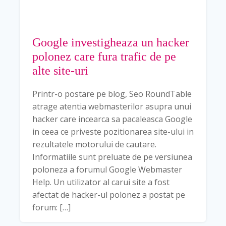
Google investigheaza un hacker
polonez care fura trafic de pe
alte site-uri
Printr-o postare pe blog, Seo RoundTable
atrage atentia webmasterilor asupra unui
hacker care incearca sa pacaleasca Google
in ceea ce priveste pozitionarea site-ului in
rezultatele motorului de cautare.
Informatiile sunt preluate de pe versiunea
poloneza a forumul Google Webmaster
Help. Un utilizator al carui site a fost
afectat de hacker-ul polonez a postat pe
forum: […]