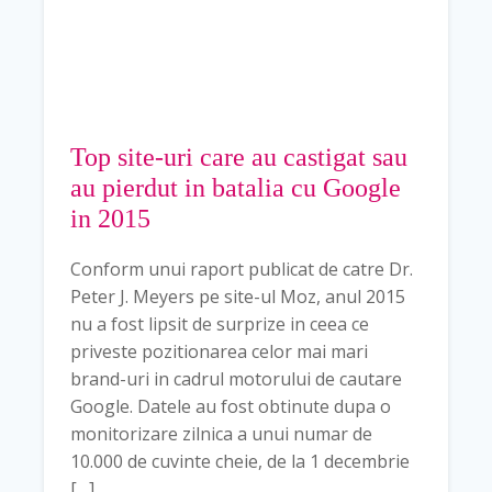
Top site-uri care au castigat sau
au pierdut in batalia cu Google
in 2015
Conform unui raport publicat de catre Dr.
Peter J. Meyers pe site-ul Moz, anul 2015
nu a fost lipsit de surprize in ceea ce
priveste pozitionarea celor mai mari
brand-uri in cadrul motorului de cautare
Google. Datele au fost obtinute dupa o
monitorizare zilnica a unui numar de
10.000 de cuvinte cheie, de la 1 decembrie
[…]