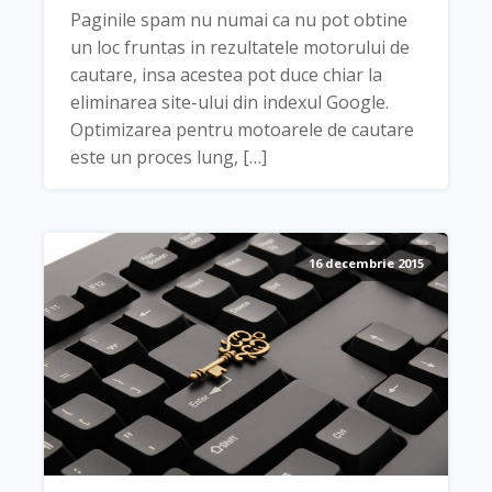
Paginile spam nu numai ca nu pot obtine
un loc fruntas in rezultatele motorului de
cautare, insa acestea pot duce chiar la
eliminarea site-ului din indexul Google.
Optimizarea pentru motoarele de cautare
este un proces lung, […]
16 decembrie 2015