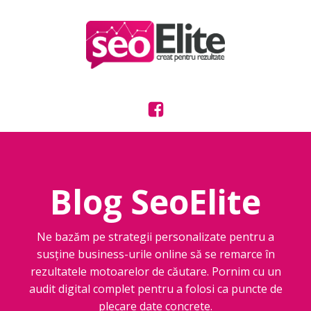
Blog SeoElite
Ne bazăm pe strategii personalizate pentru a
susține business-urile online să se remarce în
rezultatele motoarelor de căutare. Pornim cu un
audit digital complet pentru a folosi ca puncte de
plecare date concrete.