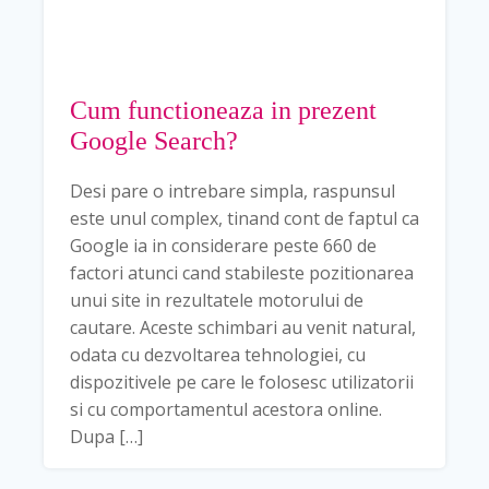
Cum functioneaza in prezent
Google Search?
Desi pare o intrebare simpla, raspunsul
este unul complex, tinand cont de faptul ca
Google ia in considerare peste 660 de
factori atunci cand stabileste pozitionarea
unui site in rezultatele motorului de
cautare. Aceste schimbari au venit natural,
odata cu dezvoltarea tehnologiei, cu
dispozitivele pe care le folosesc utilizatorii
si cu comportamentul acestora online.
Dupa […]