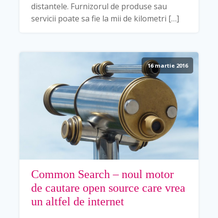
distantele. Furnizorul de produse sau
servicii poate sa fie la mii de kilometri […]
16 martie 2016
Common Search – noul motor
de cautare open source care vrea
un altfel de internet