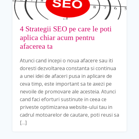
4 Strategii SEO pe care le poti
aplica chiar acum pentru
afacerea ta
Atunci cand incepi o noua afacere sau iti
doresti dezvoltarea constanta si continua
a unei idei de afaceri pusa in aplicare de
ceva timp, este important sa te axezi pe
nevoile de promovare ale acesteia. Atunci
cand faci eforturi sustinute in ceea ce
priveste optimizarea website-ului tau in
cadrul motoarelor de cautare, poti reusi sa
[…]