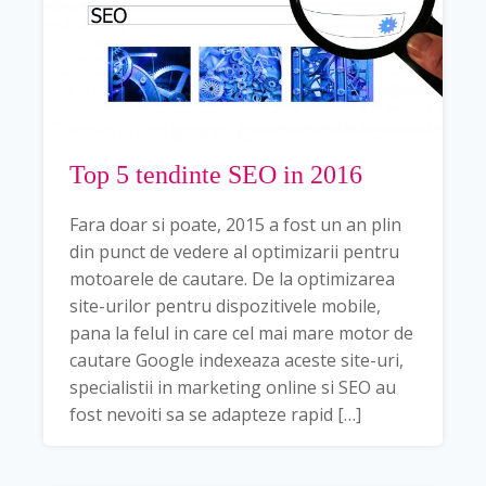
Top 5 tendinte SEO in 2016
Fara doar si poate, 2015 a fost un an plin
din punct de vedere al optimizarii pentru
motoarele de cautare. De la optimizarea
site-urilor pentru dispozitivele mobile,
pana la felul in care cel mai mare motor de
cautare Google indexeaza aceste site-uri,
specialistii in marketing online si SEO au
fost nevoiti sa se adapteze rapid […]