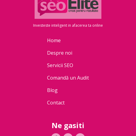
Investeste inteligent in afacerea ta online
Home
Despre noi
Servicii SEO
Comandă un Audit
Blog
Contact
Ne gasiti