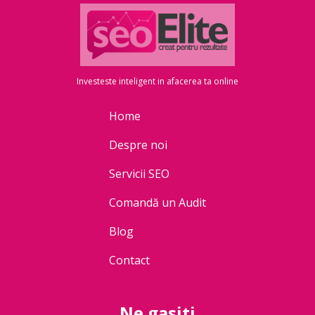
Investeste inteligent in afacerea ta online
Home
Despre noi
Servicii SEO
Comandă un Audit
Blog
Contact
Ne gasiti