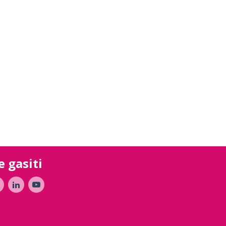
e gasiti