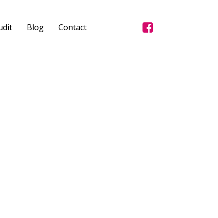
dit
Blog
Contact