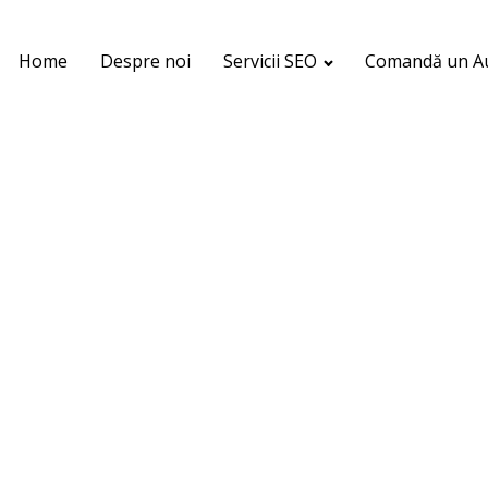
Home
Despre noi
Servicii SEO
Comandă un Au