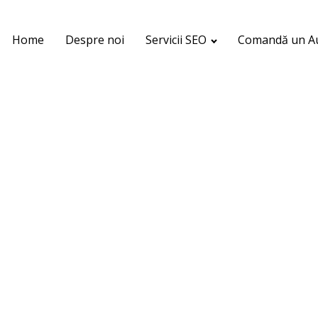
Home
Despre noi
Servicii SEO
Comandă un Au