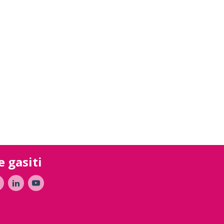
e gasiti