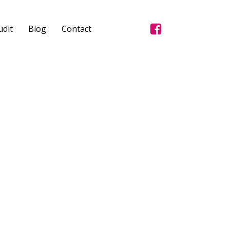
dit
Blog
Contact